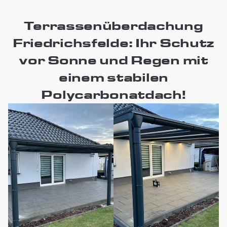
Terrassenüberdachung
Friedrichsfelde: Ihr Schutz
vor Sonne und Regen mit
einem stabilen
Polycarbonatdach!