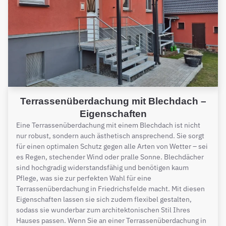
Terrassenüberdachung mit Blechdach –
Eigenschaften
Eine Terrassenüberdachung mit einem Blechdach ist nicht
nur robust, sondern auch ästhetisch ansprechend. Sie sorgt
für einen optimalen Schutz gegen alle Arten von Wetter – sei
es Regen, stechender Wind oder pralle Sonne. Blechdächer
sind hochgradig widerstandsfähig und benötigen kaum
Pflege, was sie zur perfekten Wahl für eine
Terrassenüberdachung in Friedrichsfelde macht. Mit diesen
Eigenschaften lassen sie sich zudem flexibel gestalten,
sodass sie wunderbar zum architektonischen Stil Ihres
Hauses passen. Wenn Sie an einer Terrassenüberdachung in