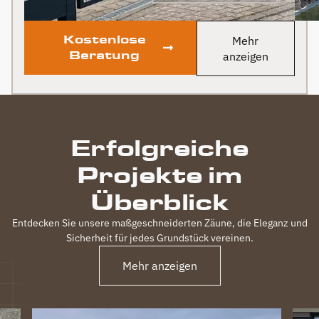
Kostenlose
Mehr
Beratung
anzeigen
Erfolgreiche
Projekte im
Überblick
Entdecken Sie unsere maßgeschneiderten Zäune, die Eleganz und
Sicherheit für jedes Grundstück vereinen.
Mehr anzeigen