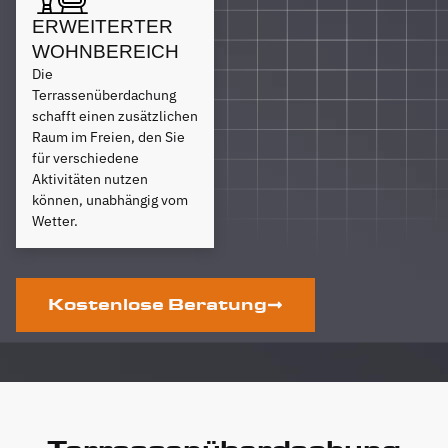
ERWEITERTER
WOHNBEREICH
Die
Terrassenüberdachung
schafft einen zusätzlichen
Raum im Freien, den Sie
für verschiedene
Aktivitäten nutzen
können, unabhängig vom
Wetter.
Kostenlose Beratung