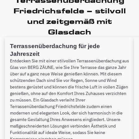
Terrassenüberdachung
Friedrichsfelde – stilvoll
und zeitgemäß mit
Glasdach
Terrassenüberdachung für jede
Jahreszeit
Entdecken Sie mit einer stilvollen Terrassenüberdachung aus
Glas von BERG ZÄUNE, wie Sie Ihre Terrasse das ganze Jahr
über auf a ganz neue Weise genießen können. Mit diesem
schützenden Dach sind Sie vor Regen, Sonne und Wind
bestens gerüstet und können die frische Luft in vollen Zügen
genießen, ohne auf den Komfort Ihres Zuhauses verzichten
zu müssen. Ein Glasdach verleiht Ihrer
Terrassenüberdachung Friedrichsfelde zudem einen
modernen und eleganten Look, der sich harmonisch in die
gesamte Gestaltung Ihres Anwesens eingliedert. Unsere
maßgeschneiderten Lösungen verbinden Ästhetik und
Funktionalität auf ideale Weise, sodass Sie keine
Kompromisse eingehen müssen.