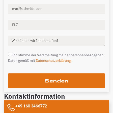
Ich stimme der Verarbeitung meiner personenbezogenen
Daten gemäß mit
Datenschutzerklärung.
Senden
Kontaktinformation
+49 160 3466772