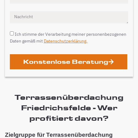
Ich stimme der Verarbeitung meiner personenbezogenen
Daten gemäß mit
Datenschutzerklärung.
Konstenlose Beratung
Terrassenüberdachung
Friedrichsfelde - Wer
profitiert davon?
Zielgruppe für Terrassenüberdachung