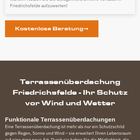
Friedrichsfelde aufzuwerten!
Kostenlose Beratung
Terrassenüberdachung
Friedrichsfelde - Ihr Schutz
vor Wind und Wetter
Funktionale Terrassenüberdachungen
Eine Terrassenüberdachung ist mehr als nur ein Schutzschild
gegen Regen, Sonne und Wind – sie erweitert Ihren Lebensraum
auf eine ganz neue Art. Durch sie haben Sie die Möglichkeit, die