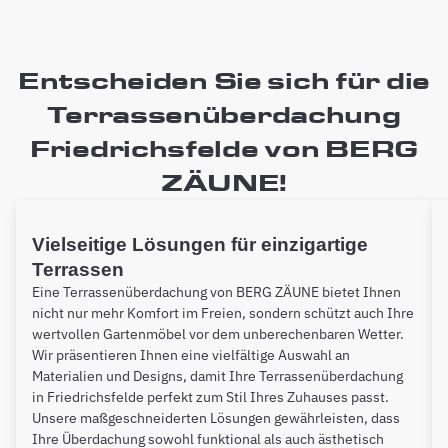
Entscheiden Sie sich für die
Terrassenüberdachung
Friedrichsfelde von BERG
ZÄUNE!
Vielseitige Lösungen für einzigartige
Terrassen
Eine Terrassenüberdachung von BERG ZÄUNE bietet Ihnen
nicht nur mehr Komfort im Freien, sondern schützt auch Ihre
wertvollen Gartenmöbel vor dem unberechenbaren Wetter.
Wir präsentieren Ihnen eine vielfältige Auswahl an
Materialien und Designs, damit Ihre Terrassenüberdachung
in Friedrichsfelde perfekt zum Stil Ihres Zuhauses passt.
Unsere maßgeschneiderten Lösungen gewährleisten, dass
Ihre Überdachung sowohl funktional als auch ästhetisch