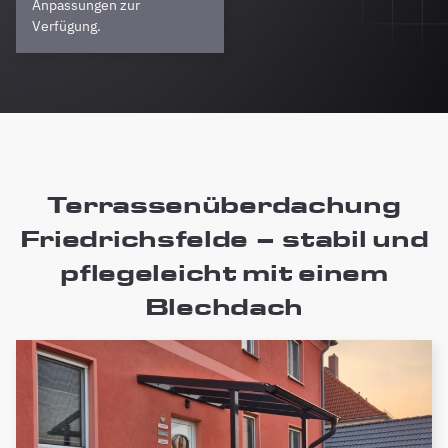
Anpassungen zur
Verfügung.
Terrassenüberdachung
Friedrichsfelde – stabil und
pflegeleicht mit einem
Blechdach