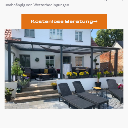
unabhängig von Wetterbedingungen.
Kostenlose Beratung