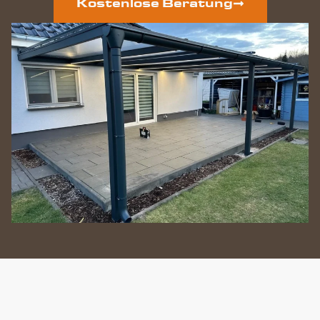
Kostenlose Beratung