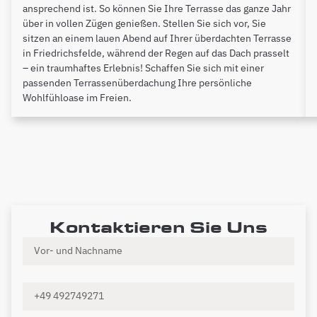
ansprechend ist. So können Sie Ihre Terrasse das ganze Jahr
über in vollen Zügen genießen. Stellen Sie sich vor, Sie
sitzen an einem lauen Abend auf Ihrer überdachten Terrasse
in Friedrichsfelde, während der Regen auf das Dach prasselt
– ein traumhaftes Erlebnis! Schaffen Sie sich mit einer
passenden Terrassenüberdachung Ihre persönliche
Wohlfühloase im Freien.
Kontaktieren Sie Uns