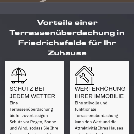
Vorteile einer
Terrassenüberdachung in
Friedrichsfelde für Ihr
Zuhause
SCHUTZ BEI
WERTERHÖHUNG
JEDEM WETTER
IHRER IMMOBILIE
Eine
Eine stilvolle und
Terrassenüberdachung
funktionale
bietet zuverlässigen
Terrassenüberdachung
Schutz vor Regen, Sonne
kann den Wert und die
und Wind, sodass Sie Ihre
Attraktivität Ihres Hauses