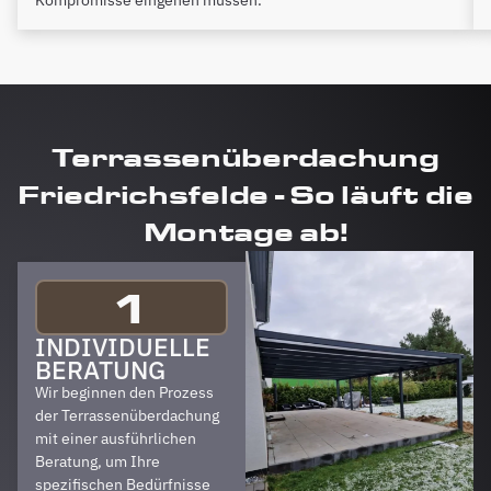
Terrassenüberdachung
Friedrichsfelde - So läuft die
Montage ab!
1
INDIVIDUELLE
BERATUNG
Wir beginnen den Prozess
der Terrassenüberdachung
mit einer ausführlichen
Beratung, um Ihre
spezifischen Bedürfnisse