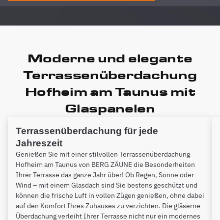
Moderne und elegante
Terrassenüberdachung
Hofheim am Taunus mit
Glaspanelen
Terrassenüberdachung für jede
Jahreszeit
Genießen Sie mit einer stilvollen Terrassenüberdachung
Hofheim am Taunus von BERG ZÄUNE die Besonderheiten
Ihrer Terrasse das ganze Jahr über! Ob Regen, Sonne oder
Wind – mit einem Glasdach sind Sie bestens geschützt und
können die frische Luft in vollen Zügen genießen, ohne dabei
auf den Komfort Ihres Zuhauses zu verzichten. Die gläserne
Überdachung verleiht Ihrer Terrasse nicht nur ein modernes