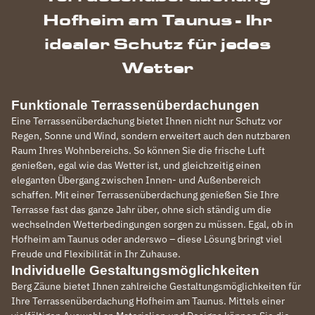
Hofheim am Taunus - Ihr
idealer Schutz für jedes
Wetter
Funktionale Terrassenüberdachungen
Eine Terrassenüberdachung bietet Ihnen nicht nur Schutz vor
Regen, Sonne und Wind, sondern erweitert auch den nutzbaren
Raum Ihres Wohnbereichs. So können Sie die frische Luft
genießen, egal wie das Wetter ist, und gleichzeitig einen
eleganten Übergang zwischen Innen- und Außenbereich
schaffen. Mit einer Terrassenüberdachung genießen Sie Ihre
Terrasse fast das ganze Jahr über, ohne sich ständig um die
wechselnden Wetterbedingungen sorgen zu müssen. Egal, ob in
Hofheim am Taunus oder anderswo – diese Lösung bringt viel
Freude und Flexibilität in Ihr Zuhause.
Individuelle Gestaltungsmöglichkeiten
Berg Zäune bietet Ihnen zahlreiche Gestaltungsmöglichkeiten für
Ihre Terrassenüberdachung Hofheim am Taunus. Mittels einer