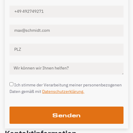
Ich stimme der Verarbeitung meiner personenbezogenen
Daten gemäß mit
Datenschutzerklärung.
Senden