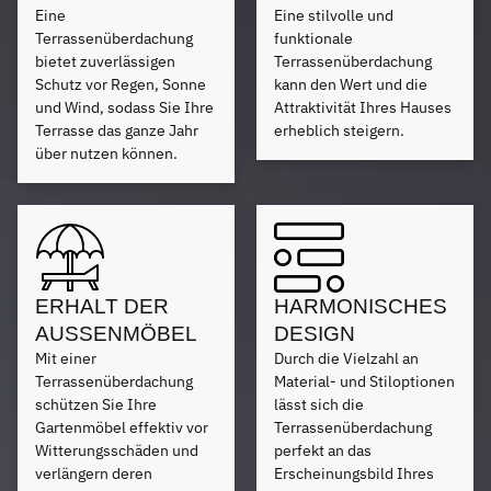
Eine
Eine stilvolle und
Terrassenüberdachung
funktionale
bietet zuverlässigen
Terrassenüberdachung
Schutz vor Regen, Sonne
kann den Wert und die
und Wind, sodass Sie Ihre
Attraktivität Ihres Hauses
Terrasse das ganze Jahr
erheblich steigern.
über nutzen können.
ERHALT DER
HARMONISCHES
AUSSENMÖBEL
DESIGN
Mit einer
Durch die Vielzahl an
Terrassenüberdachung
Material- und Stiloptionen
schützen Sie Ihre
lässt sich die
Gartenmöbel effektiv vor
Terrassenüberdachung
Witterungsschäden und
perfekt an das
verlängern deren
Erscheinungsbild Ihres