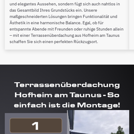
und elegantes Aussehen, sondern fügt sich auch nahtlos in
das Gesamtbild Ihres Grundstücks ein. Unsere
maßgeschneiderten Lösungen bringen Funktionalität und
Ästhetik in eine harmonische Balance. Egal, ob für
entspannte Abende mit Freunden oder ruhige Stunden allein
– mit einer Terrassenüberdachung aus Hofheim am Taunus
schaffen Sie sich einen perfekten Rückzugsort.
Terrassenüberdachung
Hofheim am Taunus - So
einfach ist die Montage!
1