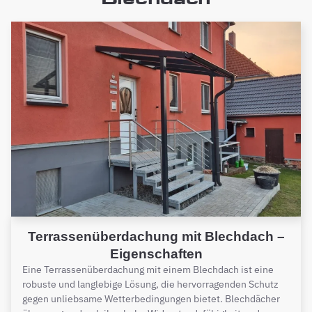
Terrassenüberdachung mit Blechdach –
Eigenschaften
Eine Terrassenüberdachung mit einem Blechdach ist eine
robuste und langlebige Lösung, die hervorragenden Schutz
gegen unliebsame Wetterbedingungen bietet. Blechdächer