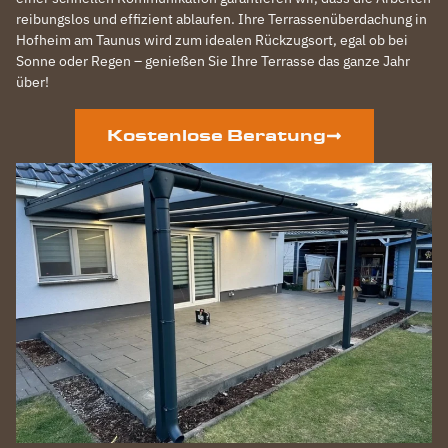
reibungslos und effizient ablaufen. Ihre Terrassenüberdachung in
Hofheim am Taunus wird zum idealen Rückzugsort, egal ob bei
Sonne oder Regen – genießen Sie Ihre Terrasse das ganze Jahr
über!
Kostenlose Beratung