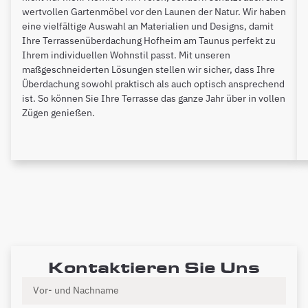
wertvollen Gartenmöbel vor den Launen der Natur. Wir haben
eine vielfältige Auswahl an Materialien und Designs, damit
Ihre Terrassenüberdachung Hofheim am Taunus perfekt zu
Ihrem individuellen Wohnstil passt. Mit unseren
maßgeschneiderten Lösungen stellen wir sicher, dass Ihre
Überdachung sowohl praktisch als auch optisch ansprechend
ist. So können Sie Ihre Terrasse das ganze Jahr über in vollen
Zügen genießen.
Kontaktieren Sie Uns