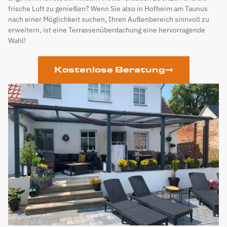
frische Luft zu genießen? Wenn Sie also in Hofheim am Taunus
nach einer Möglichkeit suchen, Ihren Außenbereich sinnvoll zu
erweitern, ist eine Terrassenüberdachung eine hervorragende
Wahl!
Kostenlose Beratung