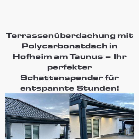
Terrassenüberdachung mit
Polycarbonatdach in
Hofheim am Taunus – Ihr
perfekter
Schattenspender für
entspannte Stunden!