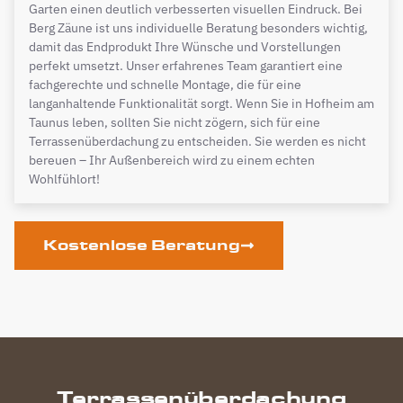
Garten einen deutlich verbesserten visuellen Eindruck. Bei
Berg Zäune ist uns individuelle Beratung besonders wichtig,
damit das Endprodukt Ihre Wünsche und Vorstellungen
perfekt umsetzt. Unser erfahrenes Team garantiert eine
fachgerechte und schnelle Montage, die für eine
langanhaltende Funktionalität sorgt. Wenn Sie in Hofheim am
Taunus leben, sollten Sie nicht zögern, sich für eine
Terrassenüberdachung zu entscheiden. Sie werden es nicht
bereuen – Ihr Außenbereich wird zu einem echten
Wohlfühlort!
Kostenlose Beratung
Terrassenüberdachung