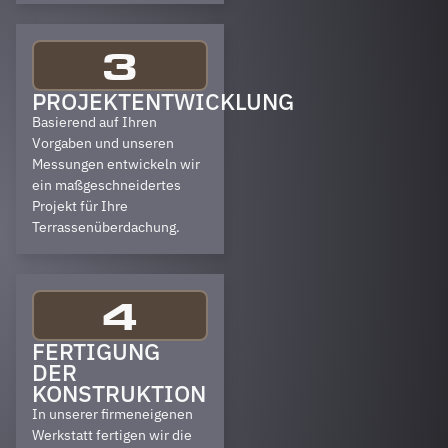
3
PROJEKTENTWICKLUNG
Basierend auf Ihren
Vorgaben und unseren
Messungen entwickeln wir
ein maßgeschneidertes
Projekt für Ihre
Terrassenüberdachung.
4
FERTIGUNG
DER
KONSTRUKTION
In unserer firmeneigenen
Werkstatt fertigen wir die