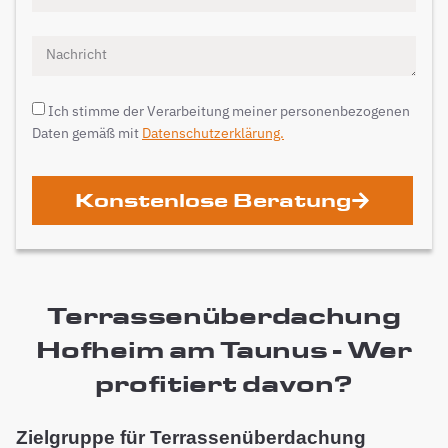
Ich stimme der Verarbeitung meiner personenbezogenen
Daten gemäß mit
Datenschutzerklärung.
Konstenlose Beratung
Terrassenüberdachung
Hofheim am Taunus - Wer
profitiert davon?
Zielgruppe für Terrassenüberdachung