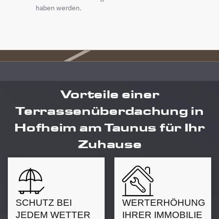
haben werden.
Vorteile einer
Terrassenüberdachung in
Hofheim am Taunus für Ihr
Zuhause
SCHUTZ BEI
WERTERHÖHUNG
JEDEM WETTER
IHRER IMMOBILIE