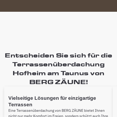
Entscheiden Sie sich für die
Terrassenüberdachung
Hofheim am Taunus von
BERG ZÄUNE!
Vielseitige Lösungen für einzigartige
Terrassen
Eine Terrassenüberdachung von BERG ZÄUNE bietet Ihnen
nicht nur mehr Komfort im Freien, sondern schützt auch Ihre