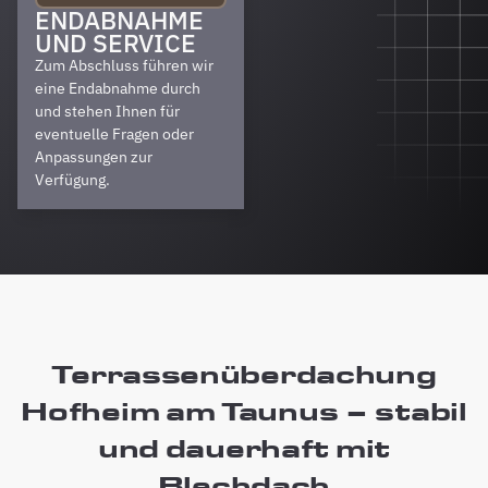
ENDABNAHME
UND SERVICE
Zum Abschluss führen wir
eine Endabnahme durch
und stehen Ihnen für
eventuelle Fragen oder
Anpassungen zur
Verfügung.
Terrassenüberdachung
Hofheim am Taunus – stabil
und dauerhaft mit
Blechdach