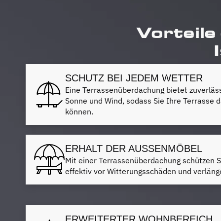
Vorteile
SCHUTZ BEI JEDEM WETTER
Eine Terrassenüberdachung bietet zuverläs
Sonne und Wind, sodass Sie Ihre Terrasse d
können.
ERHALT DER AUSSENMÖBEL
Mit einer Terrassenüberdachung schützen S
effektiv vor Witterungsschäden und verlän
ERWEITERTER WOHNBEREICH