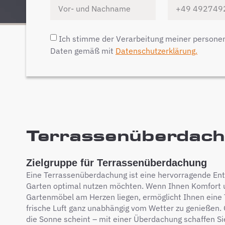
Ich stimme der Verarbeitung meiner person
Daten gemäß mit
Datenschutzerklärung.
Terrassenüberdachun
Zielgruppe für Terrassenüberdachung
Eine Terrassenüberdachung ist eine hervorragende Entsc
Garten optimal nutzen möchten. Wenn Ihnen Komfort u
Gartenmöbel am Herzen liegen, ermöglicht Ihnen eine
frische Luft ganz unabhängig vom Wetter zu genießen. 
die Sonne scheint – mit einer Überdachung schaffen Si