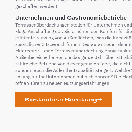
geschaffen werden!
Unternehmen und Gastronomiebetriebe
Terrassenüberdachungen stellen für Unternehmen und
kluge Anschaffung dar. Sie erhöhen den Komfort für di
effiziente Nutzung von Außenflächen, was die Kapazität
zusätzlicher Sitzbereich für ein Restaurant oder als 
Mitarbeiter – eine Terrassenüberdachung bringt funkt
Außenbereiche hervor, die das ganze Jahr über attraktiv
zahlreiche Betriebe von dieser genialen Idee, die nich
sondern auch die Aufenthaltsqualität steigert. Welche 
Lösung für Ihr Unternehmen mit sich bringen? Die Mögli
öffnen Türen zu neuen Nutzungserfahrungen.
Kostenlose Beratung