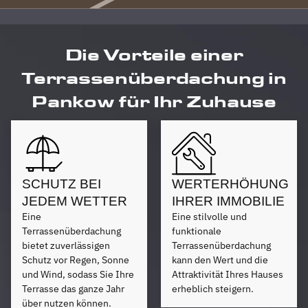
Die Vorteile einer
Terrassenüberdachung in
Pankow für Ihr Zuhause
SCHUTZ BEI
WERTERHÖHUNG
JEDEM WETTER
IHRER IMMOBILIE
Eine
Eine stilvolle und
Terrassenüberdachung
funktionale
bietet zuverlässigen
Terrassenüberdachung
Schutz vor Regen, Sonne
kann den Wert und die
und Wind, sodass Sie Ihre
Attraktivität Ihres Hauses
Terrasse das ganze Jahr
erheblich steigern.
über nutzen können.