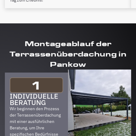
Montageablauf der
Terrassenüberdachung in
Pankow
1
INDIVIDUELLE
BERATUNG
Wir beginnen den Prozess
der Terrassenüberdachung
mit einer ausführlichen
Beratung, um Ihre
spezifischen Bedürfnisse