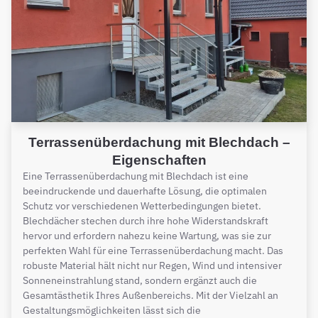
Terrassenüberdachung mit Blechdach –
Eigenschaften
Eine Terrassenüberdachung mit Blechdach ist eine
beeindruckende und dauerhafte Lösung, die optimalen
Schutz vor verschiedenen Wetterbedingungen bietet.
Blechdächer stechen durch ihre hohe Widerstandskraft
hervor und erfordern nahezu keine Wartung, was sie zur
perfekten Wahl für eine Terrassenüberdachung macht. Das
robuste Material hält nicht nur Regen, Wind und intensiver
Sonneneinstrahlung stand, sondern ergänzt auch die
Gesamtästhetik Ihres Außenbereichs. Mit der Vielzahl an
Gestaltungsmöglichkeiten lässt sich die