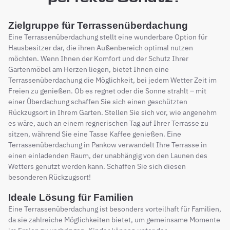
Zielgruppe für Terrassenüberdachung
Eine Terrassenüberdachung stellt eine wunderbare Option für
Hausbesitzer dar, die ihren Außenbereich optimal nutzen
möchten. Wenn Ihnen der Komfort und der Schutz Ihrer
Gartenmöbel am Herzen liegen, bietet Ihnen eine
Terrassenüberdachung die Möglichkeit, bei jedem Wetter Zeit im
Freien zu genießen. Ob es regnet oder die Sonne strahlt – mit
einer Überdachung schaffen Sie sich einen geschützten
Rückzugsort in Ihrem Garten. Stellen Sie sich vor, wie angenehm
es wäre, auch an einem regnerischen Tag auf Ihrer Terrasse zu
sitzen, während Sie eine Tasse Kaffee genießen. Eine
Terrassenüberdachung in Pankow verwandelt Ihre Terrasse in
einen einladenden Raum, der unabhängig von den Launen des
Wetters genutzt werden kann. Schaffen Sie sich diesen
besonderen Rückzugsort!
Ideale Lösung für Familien
Eine Terrassenüberdachung ist besonders vorteilhaft für Familien,
da sie zahlreiche Möglichkeiten bietet, um gemeinsame Momente