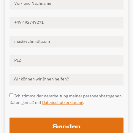
Ich stimme der Verarbeitung meiner personenbezogenen
Daten gemäß mit
Datenschutzerklärung.
Senden