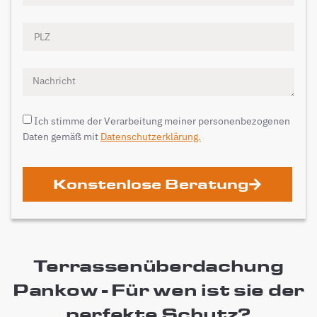
Ich stimme der Verarbeitung meiner personenbezogenen
Daten gemäß mit
Datenschutzerklärung.
Konstenlose Beratung
Terrassenüberdachung
Pankow - Für wen ist sie der
perfekte Schutz?