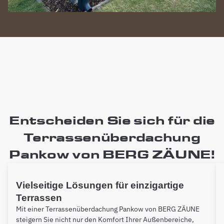
Entscheiden Sie sich für die
Terrassenüberdachung
Pankow von BERG ZÄUNE!
Vielseitige Lösungen für einzigartige
Terrassen
Mit einer Terrassenüberdachung Pankow von BERG ZÄUNE
steigern Sie nicht nur den Komfort Ihrer Außenbereiche,