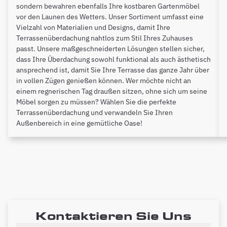
sondern bewahren ebenfalls Ihre kostbaren Gartenmöbel
vor den Launen des Wetters. Unser Sortiment umfasst eine
Vielzahl von Materialien und Designs, damit Ihre
Terrassenüberdachung nahtlos zum Stil Ihres Zuhauses
passt. Unsere maßgeschneiderten Lösungen stellen sicher,
dass Ihre Überdachung sowohl funktional als auch ästhetisch
ansprechend ist, damit Sie Ihre Terrasse das ganze Jahr über
in vollen Zügen genießen können. Wer möchte nicht an
einem regnerischen Tag draußen sitzen, ohne sich um seine
Möbel sorgen zu müssen? Wählen Sie die perfekte
Terrassenüberdachung und verwandeln Sie Ihren
Außenbereich in eine gemütliche Oase!
Kontaktieren Sie Uns