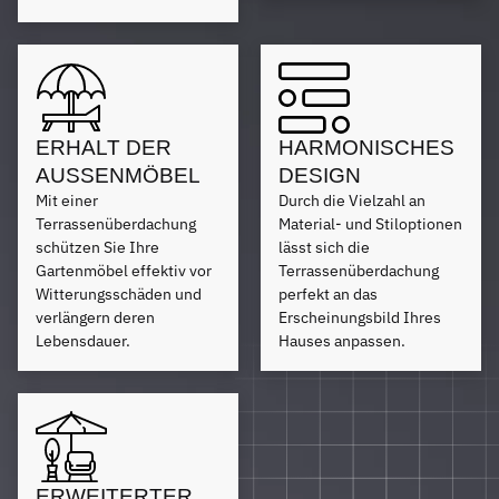
ERHALT DER
HARMONISCHES
AUSSENMÖBEL
DESIGN
Mit einer
Durch die Vielzahl an
Terrassenüberdachung
Material- und Stiloptionen
schützen Sie Ihre
lässt sich die
Gartenmöbel effektiv vor
Terrassenüberdachung
Witterungsschäden und
perfekt an das
verlängern deren
Erscheinungsbild Ihres
Lebensdauer.
Hauses anpassen.
ERWEITERTER