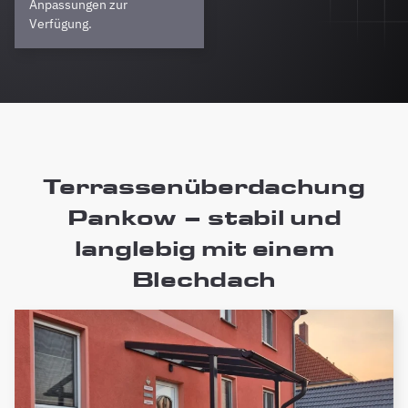
Anpassungen zur
Verfügung.
Terrassenüberdachung
Pankow – stabil und
langlebig mit einem
Blechdach