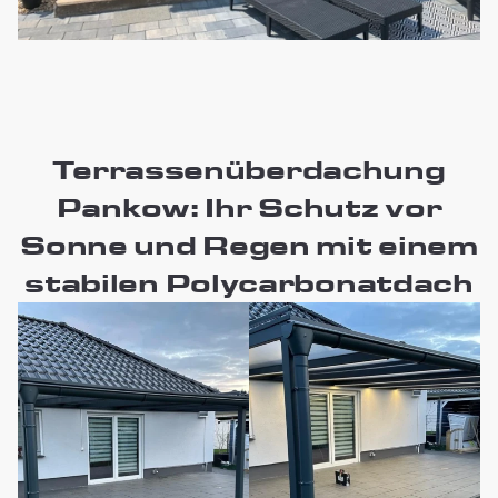
Terrassenüberdachung
Pankow: Ihr Schutz vor
Sonne und Regen mit einem
stabilen Polycarbonatdach