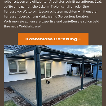
reibungslosen und effizienten Arbeitsfortschritt garantieren. Egal,
ob Sie eine gemütliche Ecke im Freien schaffen oder Ihre
Terrasse vor Wettereinflüssen schützen möchten – mit unserer
Terrassenüberdachung Pankow sind Sie bestens beraten.
Vertrauen Sie auf unsere Expertise und genießen Sie schon bald
Ihre neue Wohlfühloase!
Kostenlose Beratung