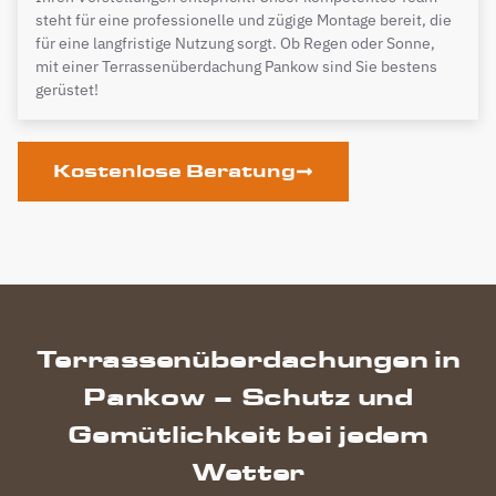
steht für eine professionelle und zügige Montage bereit, die
für eine langfristige Nutzung sorgt. Ob Regen oder Sonne,
mit einer Terrassenüberdachung Pankow sind Sie bestens
gerüstet!
Kostenlose Beratung
Terrassenüberdachungen in
Pankow – Schutz und
Gemütlichkeit bei jedem
Wetter