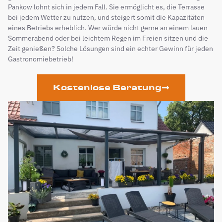
Pankow lohnt sich in jedem Fall. Sie ermöglicht es, die Terrasse
bei jedem Wetter zu nutzen, und steigert somit die Kapazitäten
eines Betriebs erheblich. Wer würde nicht gerne an einem lauen
Sommerabend oder bei leichtem Regen im Freien sitzen und die
Zeit genießen? Solche Lösungen sind ein echter Gewinn für jeden
Gastronomiebetrieb!
Kostenlose Beratung