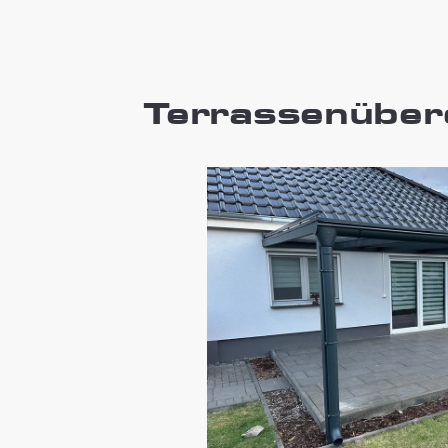
Terrassenüber