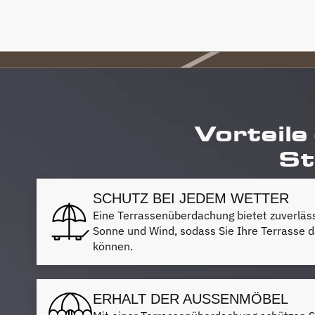
Vorteile
St
SCHUTZ BEI JEDEM WETTER
Eine Terrassenüberdachung bietet zuverläs
Sonne und Wind, sodass Sie Ihre Terrasse d
können.
ERHALT DER AUSSENMÖBEL