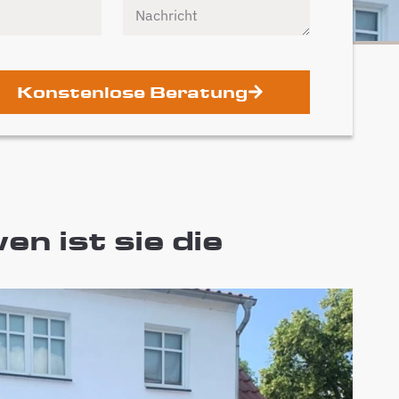
Konstenlose Beratung
n ist sie die