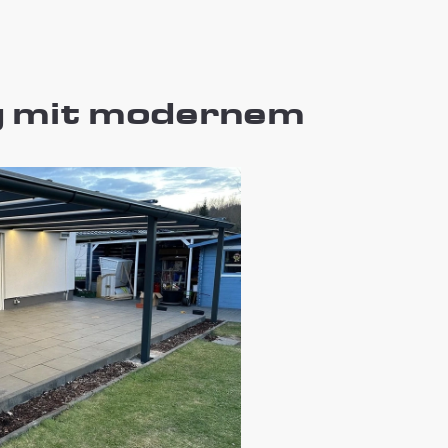
g mit modernem