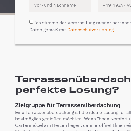
Ich stimme der Verarbeitung meiner person
Daten gemäß mit
Datenschutzerklärung.
Terrassenüberdachun
perfekte Lösung?
Zielgruppe für Terrassenüberdachung
Eine Terrassenüberdachung ist die ideale Lösung für al
bestmöglich genießen möchten. Wenn Ihnen Komfort u
Gartenmöbel am Herzen liegen, dann eröffnet Ihnen e