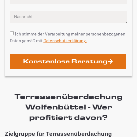
Ich stimme der Verarbeitung meiner personenbezogenen
Daten gemäß mit
Datenschutzerklärung.
Konstenlose Beratung
Terrassenüberdachung
Wolfenbüttel - Wer
profitiert davon?
Zielgruppe für Terrassenüberdachung