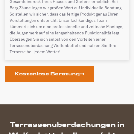
Gesamteindruck Ihres Hauses und Gartens erheblich. Bei
Berg Zäune legen wir großen Wert auf individuelle Beratung.
So stellen wir sicher, dass das fertige Produkt genau Ihren
Vorstellungen entspricht. Unser fachkundiges Team
kümmert sich um eine professionelle und zeitnahe Montage,
die Augenmerk auf eine langanhaltende Funktionalität legt.
Überzeugen Sie sich selbst von den Vorteilen einer
Terrassenüberdachung Wolfenbüttel und nutzen Sie Ihre
Terrasse bei jedem Wetter!
Kostenlose Beratung
Terrassenüberdachungen in