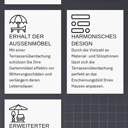
ERHALT DER
HARMONISCHES
AUSSENMÖBEL
DESIGN
Mit einer
Durch die Vielzahl an
Terrassenüberdachung
Material- und Stiloptionen
schützen Sie Ihre
lässt sich die
Gartenmöbel effektiv vor
Terrassenüberdachung
Witterungsschäden und
perfekt an das
verlängern deren
Erscheinungsbild Ihres
Lebensdauer.
Hauses anpassen.
ERWEITERTER