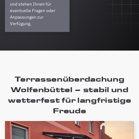
und stehen Ihnen für
eventuelle Fragen oder
Anpassungen zur
Verfügung.
Terrassenüberdachung
Wolfenbüttel – stabil und
wetterfest für langfristige
Freude