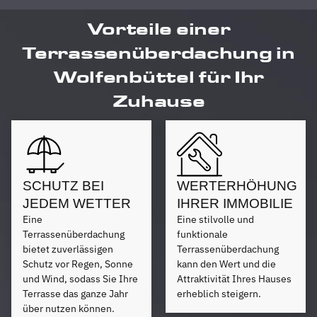
Vorteile einer
Terrassenüberdachung in
Wolfenbüttel für Ihr
Zuhause
SCHUTZ BEI
WERTERHÖHUNG
JEDEM WETTER
IHRER IMMOBILIE
Eine
Eine stilvolle und
Terrassenüberdachung
funktionale
bietet zuverlässigen
Terrassenüberdachung
Schutz vor Regen, Sonne
kann den Wert und die
und Wind, sodass Sie Ihre
Attraktivität Ihres Hauses
Terrasse das ganze Jahr
erheblich steigern.
über nutzen können.