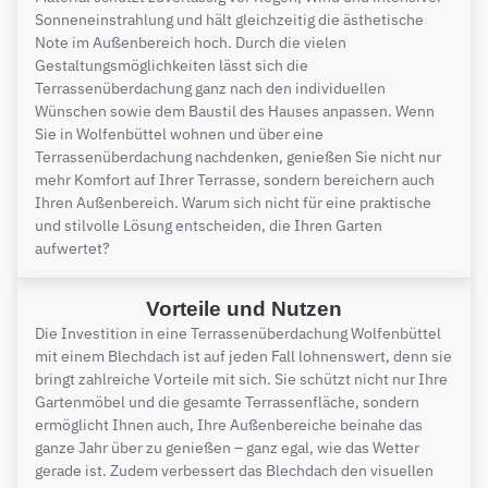
Sonneneinstrahlung und hält gleichzeitig die ästhetische
Note im Außenbereich hoch. Durch die vielen
Gestaltungsmöglichkeiten lässt sich die
Terrassenüberdachung ganz nach den individuellen
Wünschen sowie dem Baustil des Hauses anpassen. Wenn
Sie in Wolfenbüttel wohnen und über eine
Terrassenüberdachung nachdenken, genießen Sie nicht nur
mehr Komfort auf Ihrer Terrasse, sondern bereichern auch
Ihren Außenbereich. Warum sich nicht für eine praktische
und stilvolle Lösung entscheiden, die Ihren Garten
aufwertet?
Vorteile und Nutzen
Die Investition in eine Terrassenüberdachung Wolfenbüttel
mit einem Blechdach ist auf jeden Fall lohnenswert, denn sie
bringt zahlreiche Vorteile mit sich. Sie schützt nicht nur Ihre
Gartenmöbel und die gesamte Terrassenfläche, sondern
ermöglicht Ihnen auch, Ihre Außenbereiche beinahe das
ganze Jahr über zu genießen – ganz egal, wie das Wetter
gerade ist. Zudem verbessert das Blechdach den visuellen