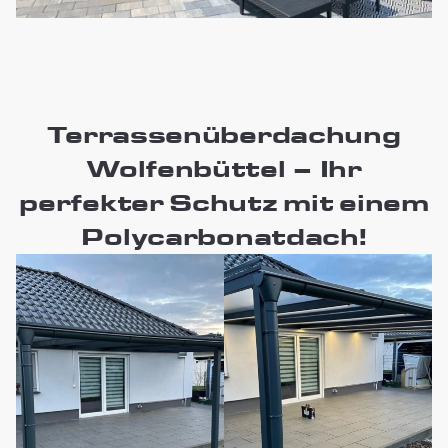
Terrassenüberdachung
Wolfenbüttel – Ihr
perfekter Schutz mit einem
Polycarbonatdach!