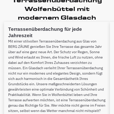
Terrassenüberdachung
Wolfenbüttel mit
modernem Glasdach
Terrassenüberdachung für jede
Jahreszeit
Mit einer stilvollen Terrassenüberdachung aus Glas von
BERG ZÄUNE genießen Sie Ihre Terrasse das gesamte Jahr
über auf eine ganz neue Art. Der Schutz vor Regen, Sonne
und Wind erlaubt es Ihnen, die frische Luft zu nutzen, ohne
dabei auf den Komfort Ihres Zuhauses verzichten zu
müssen. Ein Glasdach verleiht Ihrer Terrassenüberdachung
nicht nur ein modernes und elegantes Design, sondern fügt
sich auch harmonisch in die Gesamtästhetik Ihres
Grundstücks ein. Unsere maßgeschneiderten Lösungen
gewährleisten eine optimale Verbindung von Schönheit und
Praktikabilität. Wenn Sie in Wolfenbüttel leben und Ihre
Terrasse aufwerten möchten, ist eine Terrassenüberdachung
genau das Richtige für Sie. Wer möchte nicht gerne im Freien
sitzen, selbst wenn das Wetter manchmal nicht mitspielt?