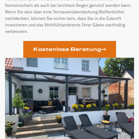
Sonnenschein als auch bei leichtem Regen genutzt werden kann.
Wenn Sie also über eine Terrassenüberdachung Wolfenbüttel
nachdenken, können Sie sicher sein, dass Sie in die Zukunft
investieren und das Wohlfühlambiente Ihrer Gäste nachhaltig
verbessern.
Kostenlose Beratung