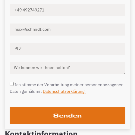
Ich stimme der Verarbeitung meiner personenbezogenen
Daten gemäß mit
Datenschutzerklärung.
Senden
Kontaktinformation