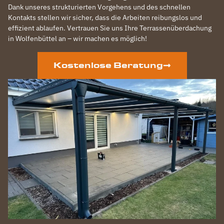
Dank unseres strukturierten Vorgehens und des schnellen
Kontakts stellen wir sicher, dass die Arbeiten reibungslos und
effizient ablaufen. Vertrauen Sie uns Ihre Terrassenüberdachung
in Wolfenbüttel an – wir machen es möglich!
Kostenlose Beratung