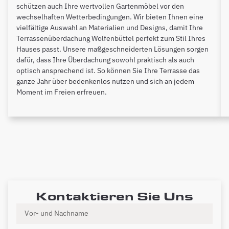
schützen auch Ihre wertvollen Gartenmöbel vor den
wechselhaften Wetterbedingungen. Wir bieten Ihnen eine
vielfältige Auswahl an Materialien und Designs, damit Ihre
Terrassenüberdachung Wolfenbüttel perfekt zum Stil Ihres
Hauses passt. Unsere maßgeschneiderten Lösungen sorgen
dafür, dass Ihre Überdachung sowohl praktisch als auch
optisch ansprechend ist. So können Sie Ihre Terrasse das
ganze Jahr über bedenkenlos nutzen und sich an jedem
Moment im Freien erfreuen.
Kontaktieren Sie Uns