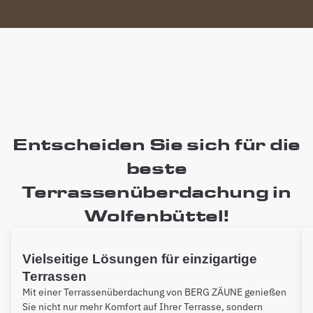
Entscheiden Sie sich für die
beste
Terrassenüberdachung in
Wolfenbüttel!
Vielseitige Lösungen für einzigartige
Terrassen
Mit einer Terrassenüberdachung von BERG ZÄUNE genießen
Sie nicht nur mehr Komfort auf Ihrer Terrasse, sondern