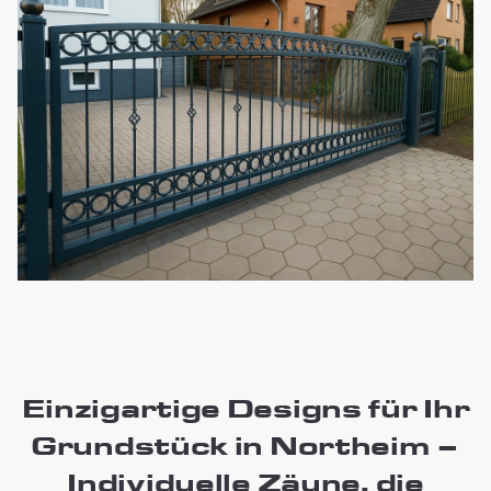
Einzigartige Designs für Ihr
Grundstück in Northeim –
Individuelle Zäune, die