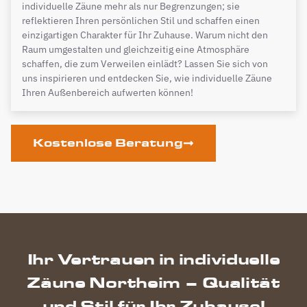
individuelle Zäune mehr als nur Begrenzungen; sie
reflektieren Ihren persönlichen Stil und schaffen einen
einzigartigen Charakter für Ihr Zuhause. Warum nicht den
Raum umgestalten und gleichzeitig eine Atmosphäre
schaffen, die zum Verweilen einlädt? Lassen Sie sich von
uns inspirieren und entdecken Sie, wie individuelle Zäune
Ihren Außenbereich aufwerten können!
Kostenlose Beratung
Ihr Vertrauen in individuelle
Zäune Northeim – Qualität
und Stil für Ihr Zuhause!