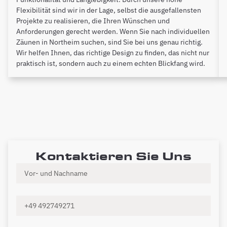
Flexibilität sind wir in der Lage, selbst die ausgefallensten
Projekte zu realisieren, die Ihren Wünschen und
Anforderungen gerecht werden. Wenn Sie nach individuellen
Zäunen in Northeim suchen, sind Sie bei uns genau richtig.
Wir helfen Ihnen, das richtige Design zu finden, das nicht nur
praktisch ist, sondern auch zu einem echten Blickfang wird.
Kontaktieren Sie Uns