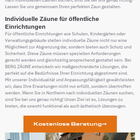
nach individuellen Zäunen suchen, sind Sie bei uns genau richtig!
Lassen Sie uns gemeinsam Ihren perfekten Zaun gestalten.
Individuelle Zäune für öffentliche
Einrichtungen
Für öffentliche Einrichtungen wie Schulen, Kindergärten oder
Verwaltungsgebäude stellen individuelle Zäune nicht nur eine
Möglichkeit zur Abgrenzung dar, sondern bieten auch Schutz und
Sicherheit. Diese Zäune müssen speziellen Anforderungen
gerecht werden und gleichzeitig ansprechend gestaltet sein. Bei
BERG ZÄUNE entwickeln wir maßgeschneiderte Lösungen, die
perfekt auf die Bedürfnisse Ihrer Einrichtung abgestimmt sind.
Mit unserer Individualität und Anpassungsfähigkeit gewährleisten
wir, dass Ihre Erwartungen nicht nur erfüllt, sondern übertroffen
werden. Wenn Sie in Northeim nach individuellen Zäunen suchen,
sind Sie bei uns genau richtig! Unser Ziel ist es, Lösungen zu
bieten, die sowohl funktional als auch ästhetisch überzeugen.
Kostenlose Beratung