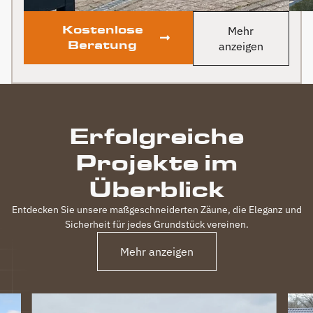
Kostenlose
Mehr
Beratung
anzeigen
Erfolgreiche
Projekte im
Überblick
Entdecken Sie unsere maßgeschneiderten Zäune, die Eleganz und
Sicherheit für jedes Grundstück vereinen.
Mehr anzeigen