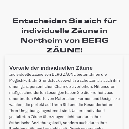
Entscheiden Sie sich für
individuelle Zäune in
Northeim von BERG
ZÄUNE!
Vorteile der individuellen Zäune
Individuelle Zäune von BERG ZÄUNE bieten Ihnen die
Möglichkeit, Ihr Grundstück sowohl zu schützen als auch ihm
einen ganz persönlichen Charme zu verleihen. Mit unseren
maßgeschneiderten Lösungen haben Sie die Freiheit, aus
einer breiten Palette von Materialien, Formen und Designs zu
wählen, die perfekt auf Ihren Stil und die Besonderheiten
Ihrer Umgebung abgestimmt sind. Unsere individuell
gestalteten Zäune überzeugen nicht nur durch ihre
ästhetische Anziehungskraft, sondern auch durch ihre
Funktionalität und Langlebigkeit. Durch unsere hohe