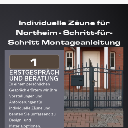
Individuelle Zäune für
Northeim - Schritt-für-
Schritt Montageanleitung
1
ERSTGESPRÄCH
UND BERATUNG
In einem persönlichen
Gespräch erörtern wir Ihre
Vorstellungen und
Anforderungen für
individuelle Zäune und
beraten Sie umfassend zu
Design- und
Materialoptionen.