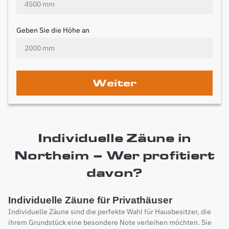
Geben Sie die Höhe an
Weiter
Individuelle Zäune in
Northeim – Wer profitiert
davon?
Individuelle Zäune für Privathäuser
Individuelle Zäune sind die perfekte Wahl für Hausbesitzer, die
ihrem Grundstück eine besondere Note verleihen möchten. Sie