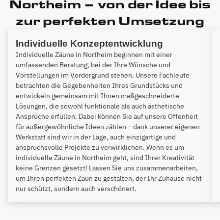
Northeim – von der Idee bis
zur perfekten Umsetzung
Individuelle Konzeptentwicklung
Individuelle Zäune in Northeim beginnen mit einer
umfassenden Beratung, bei der Ihre Wünsche und
Vorstellungen im Vordergrund stehen. Unsere Fachleute
betrachten die Gegebenheiten Ihres Grundstücks und
entwickeln gemeinsam mit Ihnen maßgeschneiderte
Lösungen, die sowohl funktionale als auch ästhetische
Ansprüche erfüllen. Dabei können Sie auf unsere Offenheit
für außergewöhnliche Ideen zählen – dank unserer eigenen
Werkstatt sind wir in der Lage, auch einzigartige und
anspruchsvolle Projekte zu verwirklichen. Wenn es um
individuelle Zäune in Northeim geht, sind Ihrer Kreativität
keine Grenzen gesetzt! Lassen Sie uns zusammenarbeiten,
um Ihren perfekten Zaun zu gestalten, der Ihr Zuhause nicht
nur schützt, sondern auch verschönert.