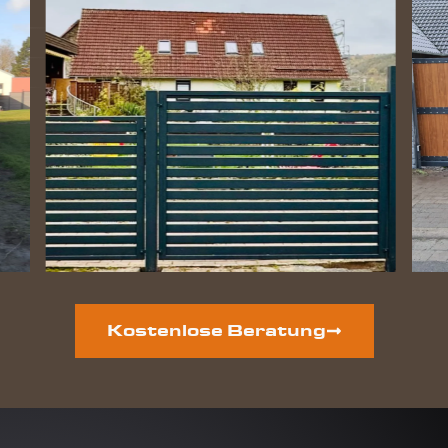
Kostenlose Beratung