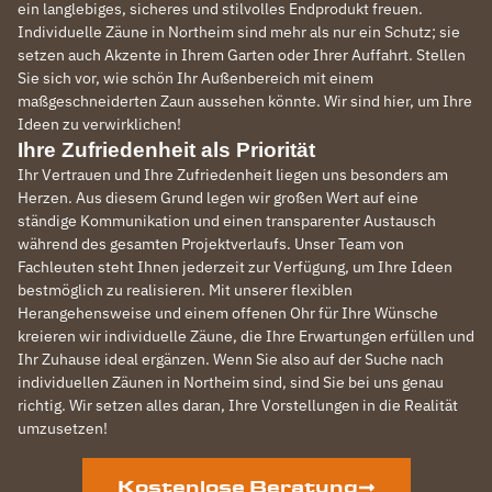
ein langlebiges, sicheres und stilvolles Endprodukt freuen.
Individuelle Zäune in Northeim sind mehr als nur ein Schutz; sie
setzen auch Akzente in Ihrem Garten oder Ihrer Auffahrt. Stellen
Sie sich vor, wie schön Ihr Außenbereich mit einem
maßgeschneiderten Zaun aussehen könnte. Wir sind hier, um Ihre
Ideen zu verwirklichen!
Ihre Zufriedenheit als Priorität
Ihr Vertrauen und Ihre Zufriedenheit liegen uns besonders am
Herzen. Aus diesem Grund legen wir großen Wert auf eine
ständige Kommunikation und einen transparenter Austausch
während des gesamten Projektverlaufs. Unser Team von
Fachleuten steht Ihnen jederzeit zur Verfügung, um Ihre Ideen
bestmöglich zu realisieren. Mit unserer flexiblen
Herangehensweise und einem offenen Ohr für Ihre Wünsche
kreieren wir individuelle Zäune, die Ihre Erwartungen erfüllen und
Ihr Zuhause ideal ergänzen. Wenn Sie also auf der Suche nach
individuellen Zäunen in Northeim sind, sind Sie bei uns genau
richtig. Wir setzen alles daran, Ihre Vorstellungen in die Realität
umzusetzen!
Kostenlose Beratung