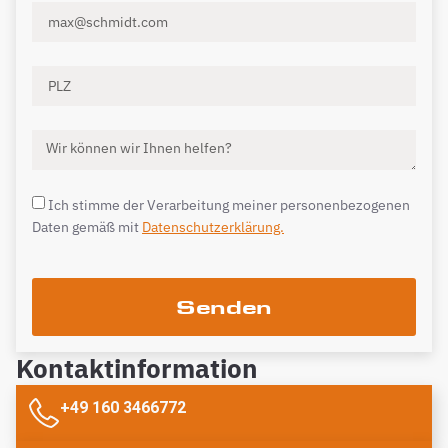
Ich stimme der Verarbeitung meiner personenbezogenen
Daten gemäß mit
Datenschutzerklärung.
Senden
Kontaktinformation
+49 160 3466772