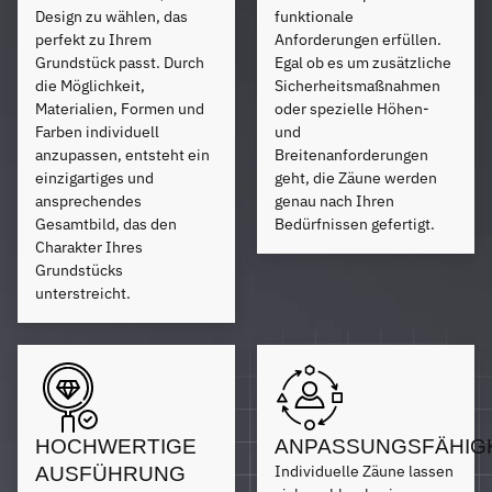
Design zu wählen, das
funktionale
perfekt zu Ihrem
Anforderungen erfüllen.
Grundstück passt. Durch
Egal ob es um zusätzliche
die Möglichkeit,
Sicherheitsmaßnahmen
Materialien, Formen und
oder spezielle Höhen-
Farben individuell
und
anzupassen, entsteht ein
Breitenanforderungen
einzigartiges und
geht, die Zäune werden
ansprechendes
genau nach Ihren
Gesamtbild, das den
Bedürfnissen gefertigt.
Charakter Ihres
Grundstücks
unterstreicht.
HOCHWERTIGE
ANPASSUNGSFÄHIG
Individuelle Zäune lassen
AUSFÜHRUNG