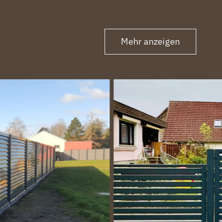
Mehr anzeigen