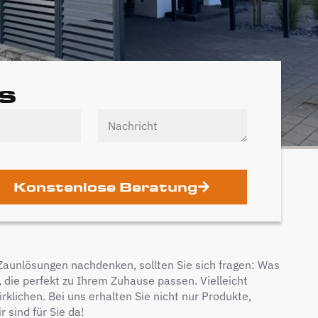
s
Konstenlose Beratung
 Zaunlösungen nachdenken, sollten Sie sich fragen: Was
, die perfekt zu Ihrem Zuhause passen. Vielleicht
klichen. Bei uns erhalten Sie nicht nur Produkte,
 sind für Sie da!