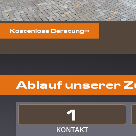
Kostenlose Beratung
Ablauf unserer 
1
KONTAKT