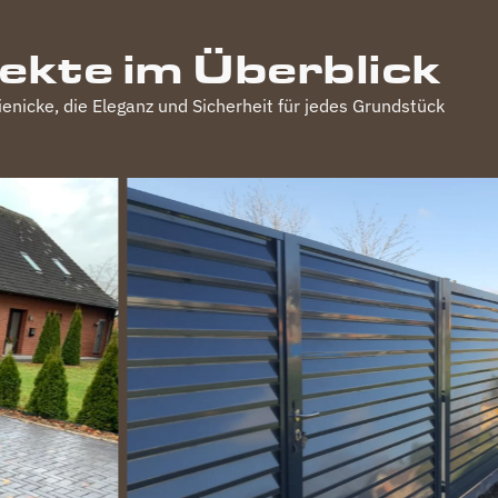
jekte im Überblick
ienicke
, die Eleganz und Sicherheit für jedes Grundstück