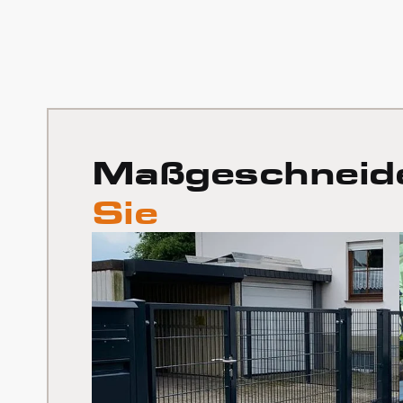
Maßgeschneid
Sie