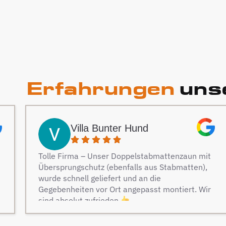
Erfahrungen
unse
Villa Bunter Hund
Tolle Firma – Unser Doppelstabmattenzaun mit
Übersprungschutz (ebenfalls aus Stabmatten),
wurde schnell geliefert und an die
Gegebenheiten vor Ort angepasst montiert. Wir
sind absolut zufrieden