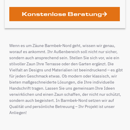
Konstenlose Beratung
Wenn es um Zäune Barmbek-Nord geht, wissen wir genau,
worauf es ankommt. Ihr Außenbereich soll nicht nur sicher,
sondern auch ansprechend sein. Stellen Sie sich vor, wie ein
stilvoller Zaun Ihre Terrasse oder den Garten ergänzt. Die
Vielfalt an Designs und Materialien ist beeindruckend – es gibt
für jeden Geschmack etwas. Ob modern oder klassisch, wir
bieten maßgeschneiderte Lösungen, die Ihre individuelle
Handschrift tragen. Lassen Sie uns gemeinsam Ihre Ideen
verwirklichen und einen Zaun schaffen, der nicht nur schützt,
sondern auch begeistert. In Barmbek-Nord setzen wir auf
Qualität und persönliche Betreuung – Ihr Projekt ist unser
Anliegen!