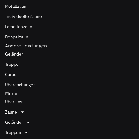
Metallzaun
Individuelle Zäune
Lamellenzaun
Doppelzaun
Andere Leistungen
Geländer
Treppe
Carpot
Überdachungen
Menu
Über uns
Zäune
Geländer
Treppen