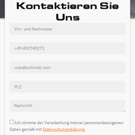
Kontaktieren Sie
Uns
Ich stimme der Verarbeitung meiner personenbezogenen
Daten gemäß mit
Datenschutzerklärung.