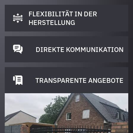
FLEXIBILITÄT IN DER
HERSTELLUNG
DIREKTE KOMMUNIKATION
TRANSPARENTE ANGEBOTE