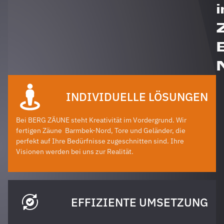
i
INDIVIDUELLE LÖSUNGEN
Bei BERG ZÄUNE steht Kreativität im Vordergrund. Wir
fertigen Zäune
Barmbek-Nord
, Tore und Geländer, die
perfekt auf Ihre Bedürfnisse zugeschnitten sind. Ihre
Visionen werden bei uns zur Realität.
EFFIZIENTE UMSETZUNG