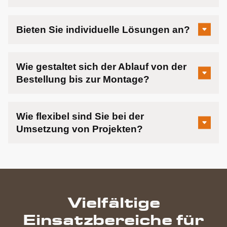
Bieten Sie individuelle Lösungen an?
Wie gestaltet sich der Ablauf von der
Bestellung bis zur Montage?
Wie flexibel sind Sie bei der
Umsetzung von Projekten?
Vielfältige
Einsatzbereiche für