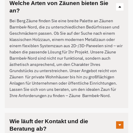
Welche Arten von Zäunen bieten Sie
an?
Bei Berg Zäune finden Sie eine breite Palette an Zäunen
Barmbek-Nord, die zu unterschiedlichen Bedürfnissen und
Geschmäckern passen. Ob Sie auf der Suche nach einem
klassischen Holzzaun, einem modernen Metallzaun oder
einem flexiblen Systemzaun aus 2D-/3D-Paneelen sind – wir
haben die passende Lösung für Ihr Projekt. Unsere Zäune
Barmbek-Nord sind nicht nur funktional, sondern auch
ästhetisch ansprechend, um den Charakter Ihres
Grundstücks zu unterstreichen. Unser Angebot reicht von
Zäunen für private Wohnhäuser bis hin zu großflächigen
Anlagen für Unternehmen oder öffentliche Einrichtungen.
Lassen Sie sich von uns beraten, um den idealen Zaun für
Ihre Anforderungen zu finden – Zäune
Barmbek-Nord
.
Wie läuft der Kontakt und die
Beratung ab?