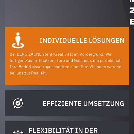
INDIVIDUELLE LÖSUNGEN
Bei BERG ZÄUNE steht Kreativität im Vordergrund. Wir
fertigen Zäune
Bautzen
, Tore und Geländer, die perfekt auf
Ihre Bedürfnisse zugeschnitten sind. Ihre Visionen werden
bei uns zur Realität.
EFFIZIENTE UMSETZUNG
FLEXIBILITÄT IN DER