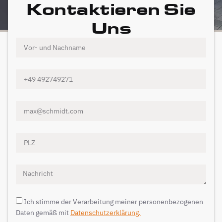
Kontaktieren Sie
Uns
Ich stimme der Verarbeitung meiner personenbezogenen
Daten gemäß mit
Datenschutzerklärung.