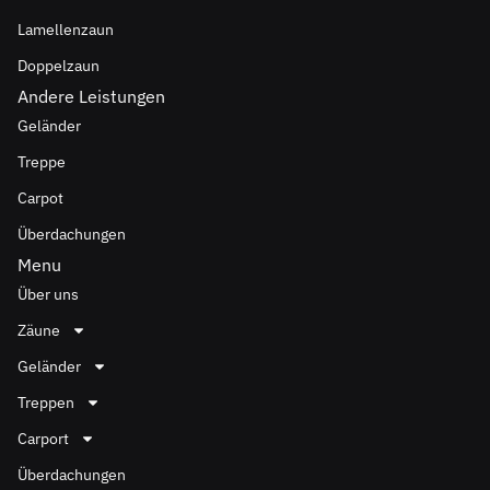
Lamellenzaun
Doppelzaun
Andere Leistungen
Geländer
Treppe
Carpot
Überdachungen
Menu
Über uns
Zäune
Geländer
Treppen
Carport
Überdachungen