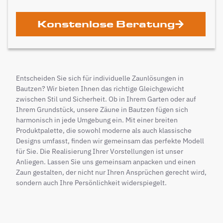
Konstenlose Beratung
Entscheiden Sie sich für individuelle Zaunlösungen in
Bautzen? Wir bieten Ihnen das richtige Gleichgewicht
zwischen Stil und Sicherheit. Ob in Ihrem Garten oder auf
Ihrem Grundstück, unsere Zäune in Bautzen fügen sich
harmonisch in jede Umgebung ein. Mit einer breiten
Produktpalette, die sowohl moderne als auch klassische
Designs umfasst, finden wir gemeinsam das perfekte Modell
für Sie. Die Realisierung Ihrer Vorstellungen ist unser
Anliegen. Lassen Sie uns gemeinsam anpacken und einen
Zaun gestalten, der nicht nur Ihren Ansprüchen gerecht wird,
sondern auch Ihre Persönlichkeit widerspiegelt.