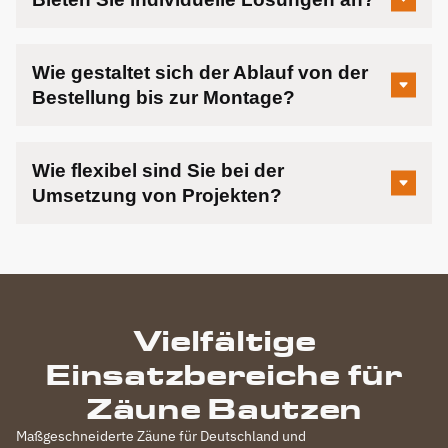
Wie gestaltet sich der Ablauf von der
Bestellung bis zur Montage?
Wie flexibel sind Sie bei der
Umsetzung von Projekten?
Vielfältige
Einsatzbereiche für
Zäune Bautzen
Maßgeschneiderte Zäune für Deutschland und