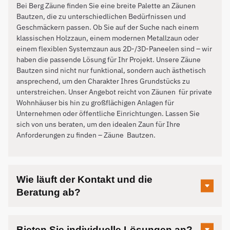
Bei Berg Zäune finden Sie eine breite Palette an Zäunen
Bautzen, die zu unterschiedlichen Bedürfnissen und
Geschmäckern passen. Ob Sie auf der Suche nach einem
klassischen Holzzaun, einem modernen Metallzaun oder
einem flexiblen Systemzaun aus 2D-/3D-Paneelen sind – wir
haben die passende Lösung für Ihr Projekt. Unsere Zäune
Bautzen sind nicht nur funktional, sondern auch ästhetisch
ansprechend, um den Charakter Ihres Grundstücks zu
unterstreichen. Unser Angebot reicht von Zäunen für private
Wohnhäuser bis hin zu großflächigen Anlagen für
Unternehmen oder öffentliche Einrichtungen. Lassen Sie
sich von uns beraten, um den idealen Zaun für Ihre
Anforderungen zu finden – Zäune
Bautzen
.
Wie läuft der Kontakt und die
Beratung ab?
Bieten Sie individuelle Lösungen an?