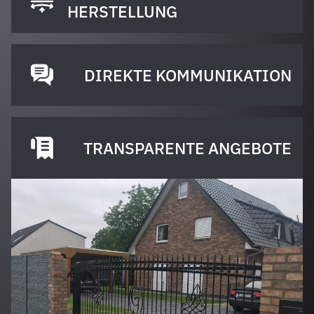
HERSTELLUNG
DIREKTE KOMMUNIKATION
TRANSPARENTE ANGEBOTE