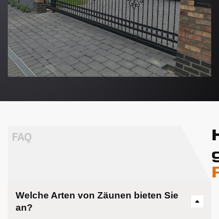
FAQ
Welche Arten von Zäunen bieten Sie
an?