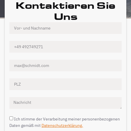
Kontaktieren Sie
Uns
Ich stimme der Verarbeitung meiner personenbezogenen
Daten gemäß mit
Datenschutzerklärung.