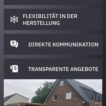
FLEXIBILITÄT IN DER
HERSTELLUNG
DIREKTE KOMMUNIKATION
TRANSPARENTE ANGEBOTE