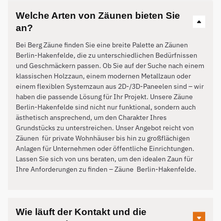
Welche Arten von Zäunen bieten Sie
an?
Bei Berg Zäune finden Sie eine breite Palette an Zäunen
Berlin-Hakenfelde, die zu unterschiedlichen Bedürfnissen
und Geschmäckern passen. Ob Sie auf der Suche nach einem
klassischen Holzzaun, einem modernen Metallzaun oder
einem flexiblen Systemzaun aus 2D-/3D-Paneelen sind – wir
haben die passende Lösung für Ihr Projekt. Unsere Zäune
Berlin-Hakenfelde sind nicht nur funktional, sondern auch
ästhetisch ansprechend, um den Charakter Ihres
Grundstücks zu unterstreichen. Unser Angebot reicht von
Zäunen für private Wohnhäuser bis hin zu großflächigen
Anlagen für Unternehmen oder öffentliche Einrichtungen.
Lassen Sie sich von uns beraten, um den idealen Zaun für
Ihre Anforderungen zu finden – Zäune
Berlin-Hakenfelde
.
Wie läuft der Kontakt und die