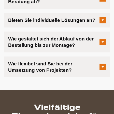
Beratung ab?
Bieten Sie individuelle Lösungen an?
Wie gestaltet sich der Ablauf von der
Bestellung bis zur Montage?
Wie flexibel sind Sie bei der
Umsetzung von Projekten?
Vielfältige