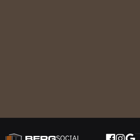
SOCIAL