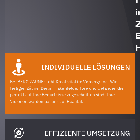
i
INDIVIDUELLE LÖSUNGEN
Bei BERG ZÄUNE steht Kreativität im Vordergrund. Wir
fertigen Zäune
Berlin-Hakenfelde
, Tore und Geländer, die
perfekt auf Ihre Bedürfnisse zugeschnitten sind. Ihre
Visionen werden bei uns zur Realität.
EFFIZIENTE UMSETZUNG