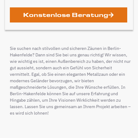
Konstenlose Beratung
Sie suchen nach stilvollen und sicheren Zäunen in Berlin-
Hakenfelde? Dann sind Sie bei uns genau richtig! Wir wissen,
wie wichtig es ist, einen Außenbereich zu haben, der nicht nur
gut aussieht, sondern auch ein Gefühl von Sicherheit
vermittelt. Egal, ob Sie einen eleganten Metallzaun oder ein
modernes Geländer bevorzugen, wir bieten
maßgeschneiderte Lösungen, die Ihre Wünsche erfüllen. In
Berlin-Hakenfelde können Sie auf unsere Erfahrung und
Hingabe zählen, um Ihre Visionen Wirklichkeit werden zu
lassen. Lassen Sie uns gemeinsam an Ihrem Projekt arbeiten –
es wird sich lohnen!