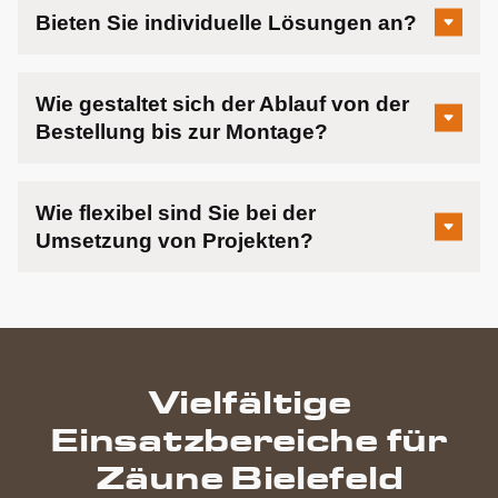
Bieten Sie individuelle Lösungen an?
Wie gestaltet sich der Ablauf von der
Bestellung bis zur Montage?
Wie flexibel sind Sie bei der
Umsetzung von Projekten?
Vielfältige
Einsatzbereiche für
Zäune Bielefeld