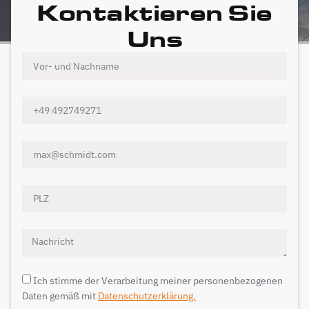
Kontaktieren Sie
Uns
Ich stimme der Verarbeitung meiner personenbezogenen
Daten gemäß mit
Datenschutzerklärung.