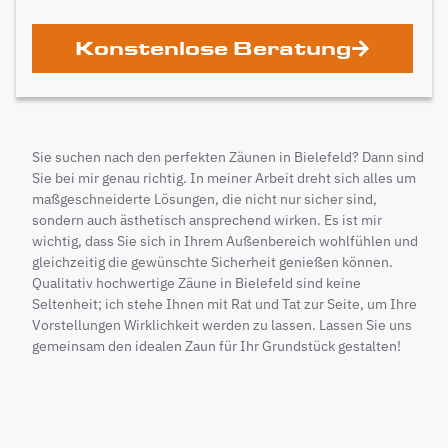
Konstenlose Beratung
Sie suchen nach den perfekten Zäunen in Bielefeld? Dann sind
Sie bei mir genau richtig. In meiner Arbeit dreht sich alles um
maßgeschneiderte Lösungen, die nicht nur sicher sind,
sondern auch ästhetisch ansprechend wirken. Es ist mir
wichtig, dass Sie sich in Ihrem Außenbereich wohlfühlen und
gleichzeitig die gewünschte Sicherheit genießen können.
Qualitativ hochwertige Zäune in Bielefeld sind keine
Seltenheit; ich stehe Ihnen mit Rat und Tat zur Seite, um Ihre
Vorstellungen Wirklichkeit werden zu lassen. Lassen Sie uns
gemeinsam den idealen Zaun für Ihr Grundstück gestalten!