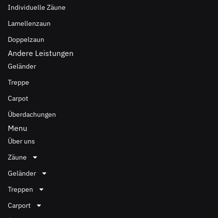
Individuelle Zäune
Lamellenzaun
Doppelzaun
Andere Leistungen
Geländer
Treppe
Carpot
Überdachungen
Menu
Über uns
Zäune
Geländer
Treppen
Carport