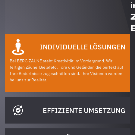
i
INDIVIDUELLE LÖSUNGEN
Bei BERG ZÄUNE steht Kreativität im Vordergrund. Wir
fertigen Zäune
Bielefeld
, Tore und Geländer, die perfekt auf
Ihre Bedürfnisse zugeschnitten sind. Ihre Visionen werden
bei uns zur Realität.
EFFIZIENTE UMSETZUNG