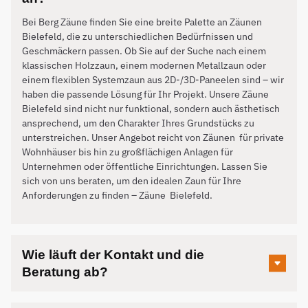
Bei Berg Zäune finden Sie eine breite Palette an Zäunen
Bielefeld, die zu unterschiedlichen Bedürfnissen und
Geschmäckern passen. Ob Sie auf der Suche nach einem
klassischen Holzzaun, einem modernen Metallzaun oder
einem flexiblen Systemzaun aus 2D-/3D-Paneelen sind – wir
haben die passende Lösung für Ihr Projekt. Unsere Zäune
Bielefeld sind nicht nur funktional, sondern auch ästhetisch
ansprechend, um den Charakter Ihres Grundstücks zu
unterstreichen. Unser Angebot reicht von Zäunen für private
Wohnhäuser bis hin zu großflächigen Anlagen für
Unternehmen oder öffentliche Einrichtungen. Lassen Sie
sich von uns beraten, um den idealen Zaun für Ihre
Anforderungen zu finden – Zäune
Bielefeld
.
Wie läuft der Kontakt und die
Beratung ab?