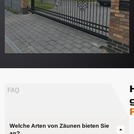
FAQ
Welche Arten von Zäunen bieten Sie
an?