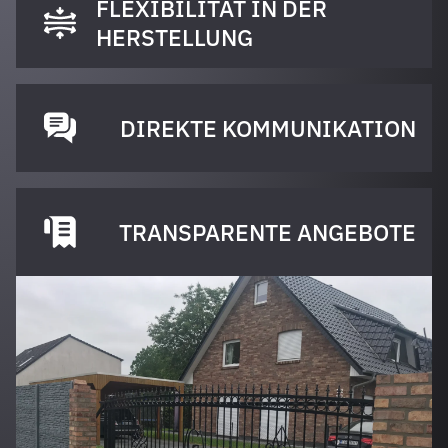
FLEXIBILITÄT IN DER
HERSTELLUNG
DIREKTE KOMMUNIKATION
TRANSPARENTE ANGEBOTE