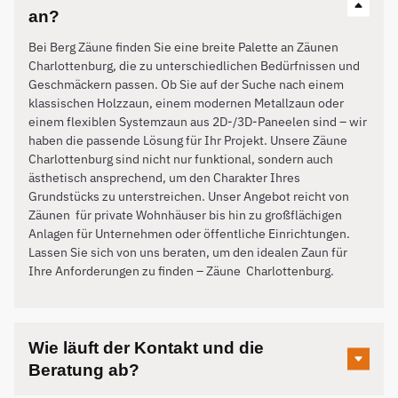
an?
Bei Berg Zäune finden Sie eine breite Palette an Zäunen
Charlottenburg, die zu unterschiedlichen Bedürfnissen und
Geschmäckern passen. Ob Sie auf der Suche nach einem
klassischen Holzzaun, einem modernen Metallzaun oder
einem flexiblen Systemzaun aus 2D-/3D-Paneelen sind – wir
haben die passende Lösung für Ihr Projekt. Unsere Zäune
Charlottenburg sind nicht nur funktional, sondern auch
ästhetisch ansprechend, um den Charakter Ihres
Grundstücks zu unterstreichen. Unser Angebot reicht von
Zäunen für private Wohnhäuser bis hin zu großflächigen
Anlagen für Unternehmen oder öffentliche Einrichtungen.
Lassen Sie sich von uns beraten, um den idealen Zaun für
Ihre Anforderungen zu finden – Zäune
Charlottenburg
.
Wie läuft der Kontakt und die
Beratung ab?