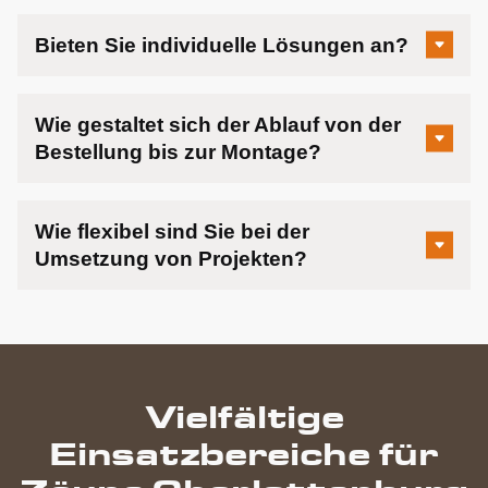
Bieten Sie individuelle Lösungen an?
Wie gestaltet sich der Ablauf von der
Bestellung bis zur Montage?
Wie flexibel sind Sie bei der
Umsetzung von Projekten?
Vielfältige
Einsatzbereiche für