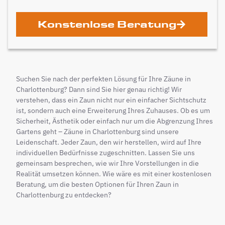
Konstenlose Beratung
Suchen Sie nach der perfekten Lösung für Ihre Zäune in
Charlottenburg? Dann sind Sie hier genau richtig! Wir
verstehen, dass ein Zaun nicht nur ein einfacher Sichtschutz
ist, sondern auch eine Erweiterung Ihres Zuhauses. Ob es um
Sicherheit, Ästhetik oder einfach nur um die Abgrenzung Ihres
Gartens geht – Zäune in Charlottenburg sind unsere
Leidenschaft. Jeder Zaun, den wir herstellen, wird auf Ihre
individuellen Bedürfnisse zugeschnitten. Lassen Sie uns
gemeinsam besprechen, wie wir Ihre Vorstellungen in die
Realität umsetzen können. Wie wäre es mit einer kostenlosen
Beratung, um die besten Optionen für Ihren Zaun in
Charlottenburg zu entdecken?