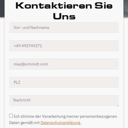
Kontaktieren Sie
Uns
Ich stimme der Verarbeitung meiner personenbezogenen
Daten gemäß mit
Datenschutzerklärung.