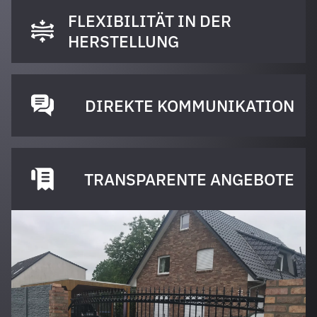
FLEXIBILITÄT IN DER
HERSTELLUNG
DIREKTE KOMMUNIKATION
TRANSPARENTE ANGEBOTE