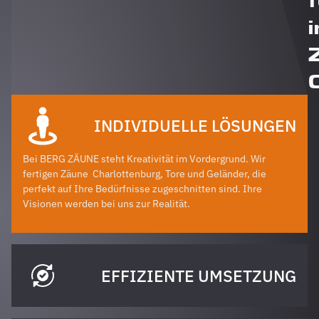
i
INDIVIDUELLE LÖSUNGEN
Bei BERG ZÄUNE steht Kreativität im Vordergrund. Wir
fertigen Zäune
Charlottenburg
, Tore und Geländer, die
perfekt auf Ihre Bedürfnisse zugeschnitten sind. Ihre
Visionen werden bei uns zur Realität.
EFFIZIENTE UMSETZUNG