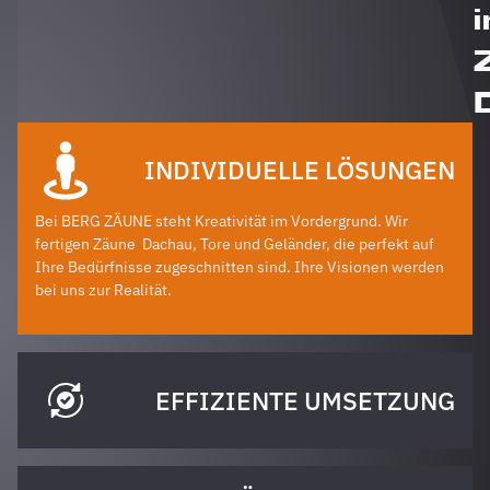
i
INDIVIDUELLE LÖSUNGEN
Bei BERG ZÄUNE steht Kreativität im Vordergrund. Wir
fertigen Zäune
Dachau
, Tore und Geländer, die perfekt auf
Ihre Bedürfnisse zugeschnitten sind. Ihre Visionen werden
bei uns zur Realität.
EFFIZIENTE UMSETZUNG