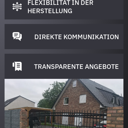
FLEXIBILITÄT IN DER
HERSTELLUNG
DIREKTE KOMMUNIKATION
TRANSPARENTE ANGEBOTE