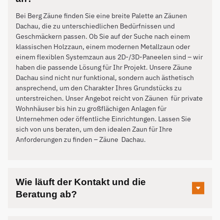
Bei Berg Zäune finden Sie eine breite Palette an Zäunen
Dachau, die zu unterschiedlichen Bedürfnissen und
Geschmäckern passen. Ob Sie auf der Suche nach einem
klassischen Holzzaun, einem modernen Metallzaun oder
einem flexiblen Systemzaun aus 2D-/3D-Paneelen sind – wir
haben die passende Lösung für Ihr Projekt. Unsere Zäune
Dachau sind nicht nur funktional, sondern auch ästhetisch
ansprechend, um den Charakter Ihres Grundstücks zu
unterstreichen. Unser Angebot reicht von Zäunen für private
Wohnhäuser bis hin zu großflächigen Anlagen für
Unternehmen oder öffentliche Einrichtungen. Lassen Sie
sich von uns beraten, um den idealen Zaun für Ihre
Anforderungen zu finden – Zäune
Dachau
.
Wie läuft der Kontakt und die
Beratung ab?