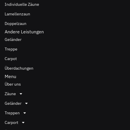
Individuelle Zäune
Lamellenzaun
Doppelzaun
Andere Leistungen
Geländer
Treppe
Carpot
Überdachungen
Menu
Über uns
Zäune
Geländer
Treppen
Carport