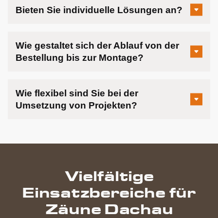
Bieten Sie individuelle Lösungen an?
Wie gestaltet sich der Ablauf von der
Bestellung bis zur Montage?
Wie flexibel sind Sie bei der
Umsetzung von Projekten?
Vielfältige
Einsatzbereiche für
Zäune Dachau