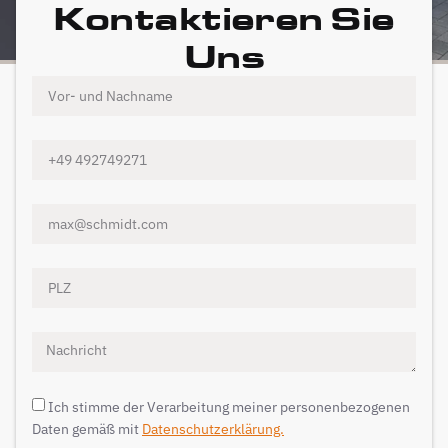
Kontaktieren Sie
Uns
Ich stimme der Verarbeitung meiner personenbezogenen
Daten gemäß mit
Datenschutzerklärung.