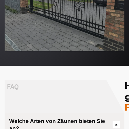
FAQ
Welche Arten von Zäunen bieten Sie
an?