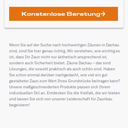
Konstenlose Beratung
Wenn Sie auf der Suche nach hochwertigen Zäunen in Dachau
sind, sind Sie hier genau richtig. Wir verstehen, wie wichtig es
ist, dass Ihr Zaun nicht nur ästhetisch ansprechend ist,
sondern auch Sicherheit bietet. Zäune Dachau – das sind
Lösungen, die sowohl praktisch als auch schön sind. Haben
Sie schon einmal darüber nachgedacht, wie viel ein gut
gestalteter Zaun zum Wert Ihres Grundstücks beitragen kann?
Unsere maßgeschneiderten Produkte passen sich Ihrem
individuellen Stil an. Entdecken Sie die Vielfalt, die wir bieten
und lassen Sie sich von unserer Leidenschaft für Zaunbau
begeistern!