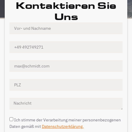
Kontaktieren Sie
Uns
Ich stimme der Verarbeitung meiner personenbezogenen
Daten gemäß mit
Datenschutzerklärung.