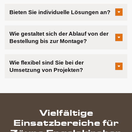
Bieten Sie individuelle Lösungen an?
Wie gestaltet sich der Ablauf von der
Bestellung bis zur Montage?
Wie flexibel sind Sie bei der
Umsetzung von Projekten?
Vielfältige
Einsatzbereiche für