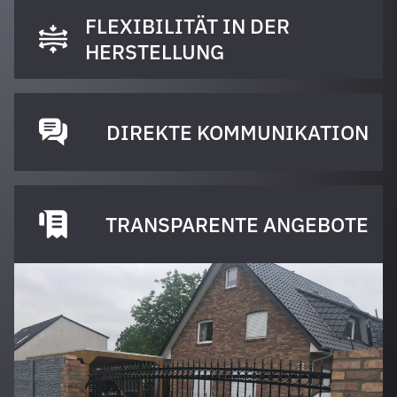
FLEXIBILITÄT IN DER
HERSTELLUNG
DIREKTE KOMMUNIKATION
TRANSPARENTE ANGEBOTE