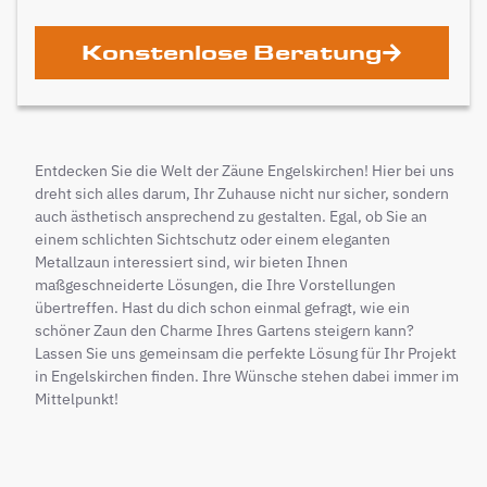
Konstenlose Beratung
Entdecken Sie die Welt der Zäune Engelskirchen! Hier bei uns
dreht sich alles darum, Ihr Zuhause nicht nur sicher, sondern
auch ästhetisch ansprechend zu gestalten. Egal, ob Sie an
einem schlichten Sichtschutz oder einem eleganten
Metallzaun interessiert sind, wir bieten Ihnen
maßgeschneiderte Lösungen, die Ihre Vorstellungen
übertreffen. Hast du dich schon einmal gefragt, wie ein
schöner Zaun den Charme Ihres Gartens steigern kann?
Lassen Sie uns gemeinsam die perfekte Lösung für Ihr Projekt
in Engelskirchen finden. Ihre Wünsche stehen dabei immer im
Mittelpunkt!