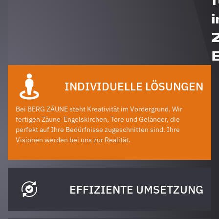
i
INDIVIDUELLE LÖSUNGEN
Bei BERG ZÄUNE steht Kreativität im Vordergrund. Wir
fertigen Zäune
Engelskirchen
, Tore und Geländer, die
perfekt auf Ihre Bedürfnisse zugeschnitten sind. Ihre
Visionen werden bei uns zur Realität.
EFFIZIENTE UMSETZUNG