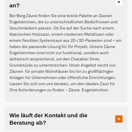
an?
Bei Berg Zäune finden Sie eine breite Palette an Zäunen
Engelskirchen, die zu unterschiedlichen Bedürfnissen und
Geschmäckern passen. Ob Sie auf der Suche nach einem
klassischen Holzzaun, einem modernen Metallzaun oder
einem flexiblen Systemzaun aus 2D-/3D-Paneelen sind – wir
haben die passende Lösung für Ihr Projekt. Unsere Zäune
Engelskirchen sind nicht nur funktional, sondern auch
ästhetisch ansprechend, um den Charakter Ihres
Grundstücks zu unterstreichen. Unser Angebot reicht von
Zäunen für private Wohnhäuser bis hin zu großflächigen
Anlagen für Unternehmen oder öffentliche Einrichtungen.
Lassen Sie sich von uns beraten, um den idealen Zaun für
Ihre Anforderungen zu finden – Zäune
Engelskirchen
.
Wie läuft der Kontakt und die
Beratung ab?