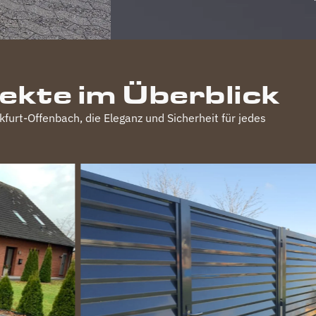
jekte im Überblick
kfurt-Offenbach
, die Eleganz und Sicherheit für jedes