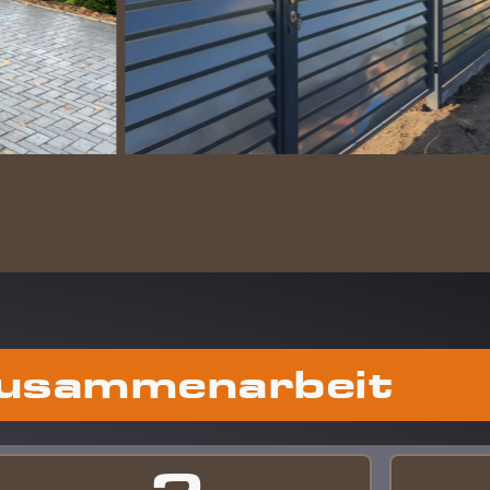
Zusammenarbeit
ABLAU