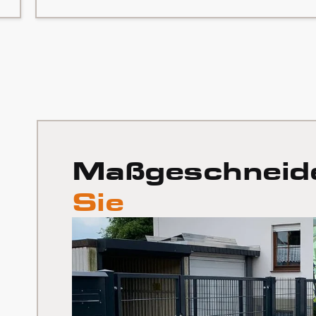
Maßgeschneid
Sie