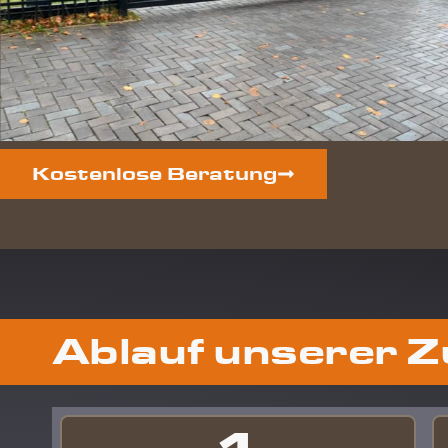
Kostenlose Beratung
Ablauf unserer 