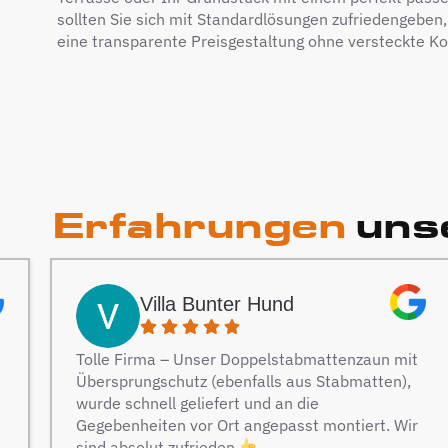
sollten Sie sich mit Standardlösungen zufriedengeben,
eine transparente Preisgestaltung ohne versteckte Ko
Erfahrungen
unse
Villa Bunter Hund
Tolle Firma – Unser Doppelstabmattenzaun mit
Übersprungschutz (ebenfalls aus Stabmatten),
wurde schnell geliefert und an die
Gegebenheiten vor Ort angepasst montiert. Wir
sind absolut zufrieden