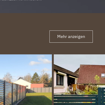
Mehr anzeigen