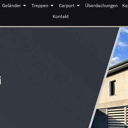
Geländer
Treppen
Carport
Überdachungen
Ka
Kontakt
i