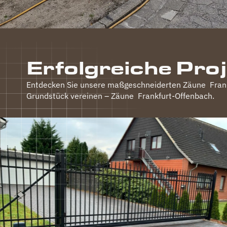
Erfolgreiche Pro
Entdecken Sie unsere maßgeschneiderten Zäune
Fran
Grundstück vereinen – Zäune
Frankfurt-Offenbach
.