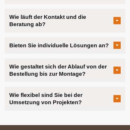
Wie läuft der Kontakt und die
Beratung ab?
Bieten Sie individuelle Lösungen an?
Wie gestaltet sich der Ablauf von der
Bestellung bis zur Montage?
Wie flexibel sind Sie bei der
Umsetzung von Projekten?