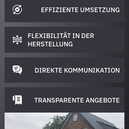
EFFIZIENTE UMSETZUNG
FLEXIBILITÄT IN DER
HERSTELLUNG
DIREKTE KOMMUNIKATION
TRANSPARENTE ANGEBOTE