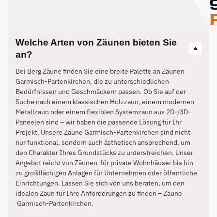
Welche Arten von Zäunen bieten Sie
an?
Bei Berg Zäune finden Sie eine breite Palette an Zäunen
Garmisch-Partenkirchen, die zu unterschiedlichen
Bedürfnissen und Geschmäckern passen. Ob Sie auf der
Suche nach einem klassischen Holzzaun, einem modernen
Metallzaun oder einem flexiblen Systemzaun aus 2D-/3D-
Paneelen sind – wir haben die passende Lösung für Ihr
Projekt. Unsere Zäune Garmisch-Partenkirchen sind nicht
nur funktional, sondern auch ästhetisch ansprechend, um
den Charakter Ihres Grundstücks zu unterstreichen. Unser
Angebot reicht von Zäunen für private Wohnhäuser bis hin
zu großflächigen Anlagen für Unternehmen oder öffentliche
Einrichtungen. Lassen Sie sich von uns beraten, um den
idealen Zaun für Ihre Anforderungen zu finden – Zäune
Garmisch-Partenkirchen
.