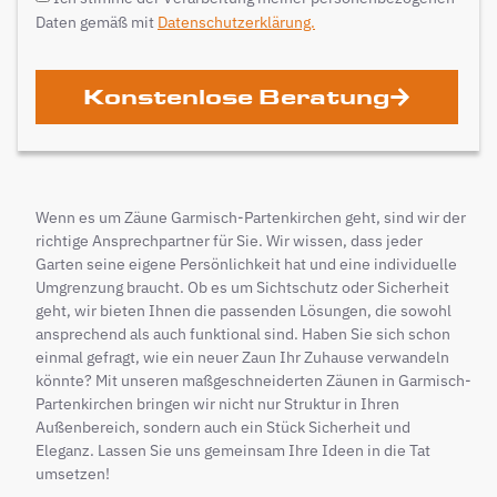
Daten gemäß mit
Datenschutzerklärung.
Konstenlose Beratung
Wenn es um Zäune Garmisch-Partenkirchen geht, sind wir der
richtige Ansprechpartner für Sie. Wir wissen, dass jeder
Garten seine eigene Persönlichkeit hat und eine individuelle
Umgrenzung braucht. Ob es um Sichtschutz oder Sicherheit
geht, wir bieten Ihnen die passenden Lösungen, die sowohl
ansprechend als auch funktional sind. Haben Sie sich schon
einmal gefragt, wie ein neuer Zaun Ihr Zuhause verwandeln
könnte? Mit unseren maßgeschneiderten Zäunen in Garmisch-
Partenkirchen bringen wir nicht nur Struktur in Ihren
Außenbereich, sondern auch ein Stück Sicherheit und
Eleganz. Lassen Sie uns gemeinsam Ihre Ideen in die Tat
umsetzen!