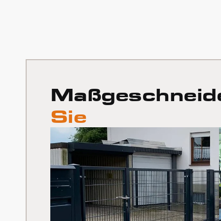
Maßgeschneid
Sie