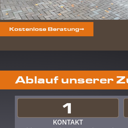
Kostenlose Beratung
Ablauf unserer 
1
KONTAKT