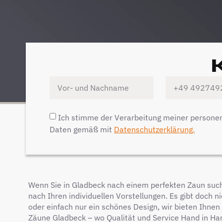
Ich stimme der Verarbeitung meiner person
Daten gemäß mit
Datenschutzerklärung.
Wenn Sie in Gladbeck nach einem perfekten Zaun suche
nach Ihren individuellen Vorstellungen. Es gibt doch 
oder einfach nur ein schönes Design, wir bieten Ihne
Zäune Gladbeck – wo Qualität und Service Hand in Ha