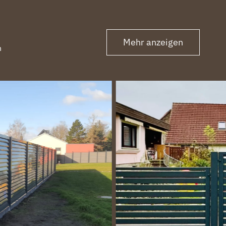
Mehr anzeigen
n