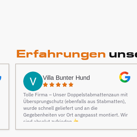
Erfahrungen
unse
Villa Bunter Hund
Tolle Firma – Unser Doppelstabmattenzaun mit
Übersprungschutz (ebenfalls aus Stabmatten),
wurde schnell geliefert und an die
Gegebenheiten vor Ort angepasst montiert. Wir
sind absolut zufrieden