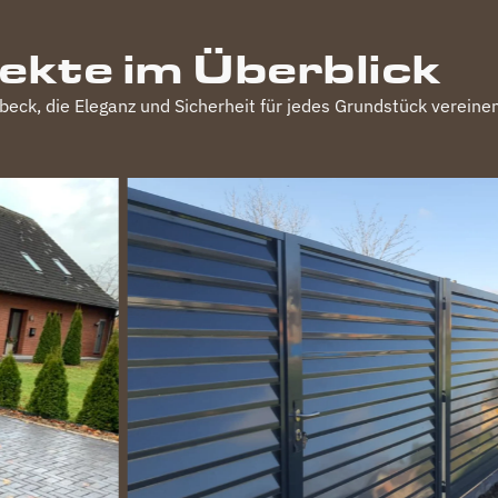
jekte im Überblick
beck
, die Eleganz und Sicherheit für jedes Grundstück vereine