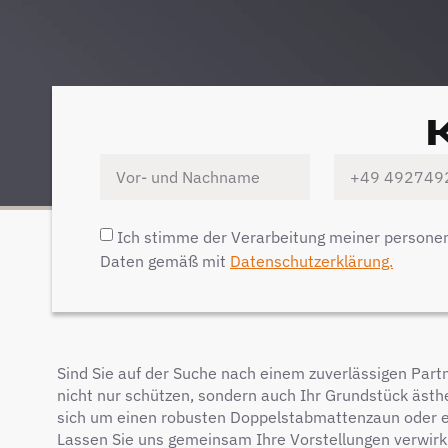
Ich stimme der Verarbeitung meiner person
Daten gemäß mit
Datenschutzerklärung.
Sind Sie auf der Suche nach einem zuverlässigen Partne
nicht nur schützen, sondern auch Ihr Grundstück ästhe
sich um einen robusten Doppelstabmattenzaun oder ei
Lassen Sie uns gemeinsam Ihre Vorstellungen verwirkli