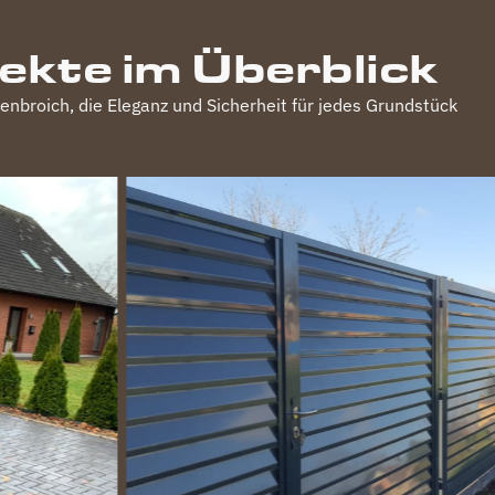
jekte im Überblick
enbroich
, die Eleganz und Sicherheit für jedes Grundstück