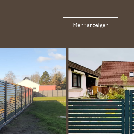
Mehr anzeigen