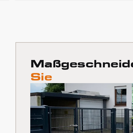
Maßgeschneid
Sie