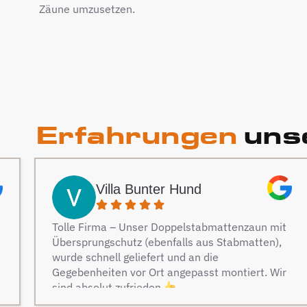
Zäune umzusetzen.
Erfahrungen
unse
Villa Bunter Hund
Tolle Firma – Unser Doppelstabmattenzaun mit
Übersprungschutz (ebenfalls aus Stabmatten),
wurde schnell geliefert und an die
Gegebenheiten vor Ort angepasst montiert. Wir
sind absolut zufrieden