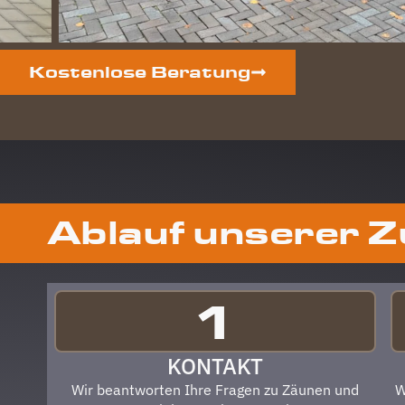
Kostenlose Beratung
Ablauf unserer 
1
KONTAKT
Wir beantworten Ihre Fragen zu Zäunen und
W