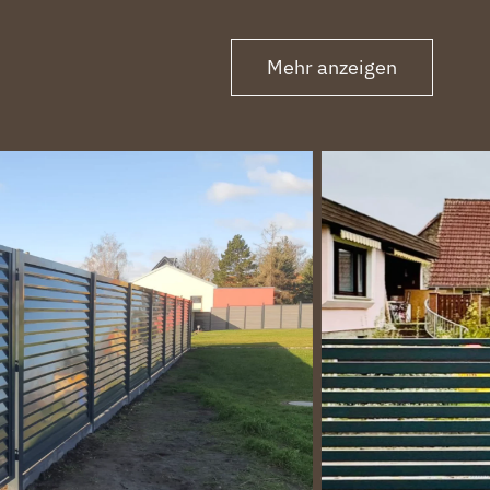
Mehr anzeigen