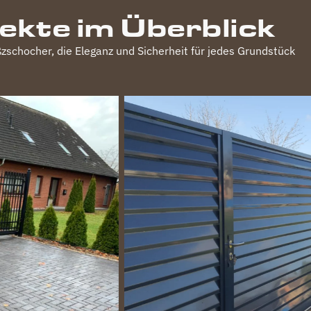
jekte im Überblick
zschocher
, die Eleganz und Sicherheit für jedes Grundstück