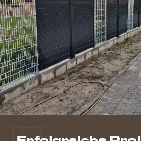
Erfolgreiche Pro