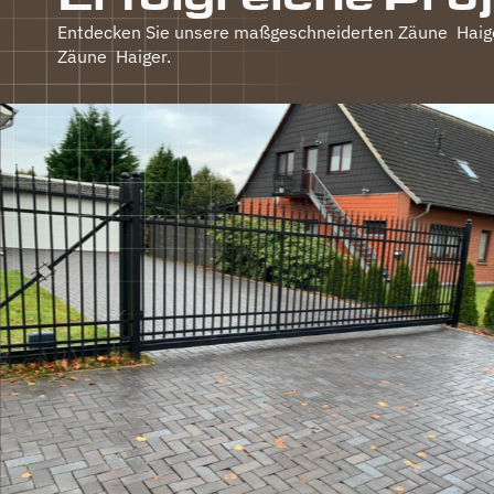
Entdecken Sie unsere maßgeschneiderten Zäune
Haig
Zäune
Haiger
.