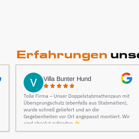
Erfahrungen
unse
Villa Bunter Hund
Tolle Firma – Unser Doppelstabmattenzaun mit
Übersprungschutz (ebenfalls aus Stabmatten),
wurde schnell geliefert und an die
Gegebenheiten vor Ort angepasst montiert. Wir
sind absolut zufrieden