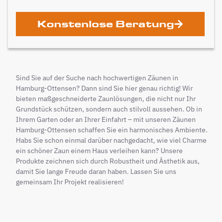
Konstenlose Beratung
Sind Sie auf der Suche nach hochwertigen Zäunen in
Hamburg-Ottensen? Dann sind Sie hier genau richtig! Wir
bieten maßgeschneiderte Zaunlösungen, die nicht nur Ihr
Grundstück schützen, sondern auch stilvoll aussehen. Ob in
Ihrem Garten oder an Ihrer Einfahrt – mit unseren Zäunen
Hamburg-Ottensen schaffen Sie ein harmonisches Ambiente.
Habs Sie schon einmal darüber nachgedacht, wie viel Charme
ein schöner Zaun einem Haus verleihen kann? Unsere
Produkte zeichnen sich durch Robustheit und Ästhetik aus,
damit Sie lange Freude daran haben. Lassen Sie uns
gemeinsam Ihr Projekt realisieren!