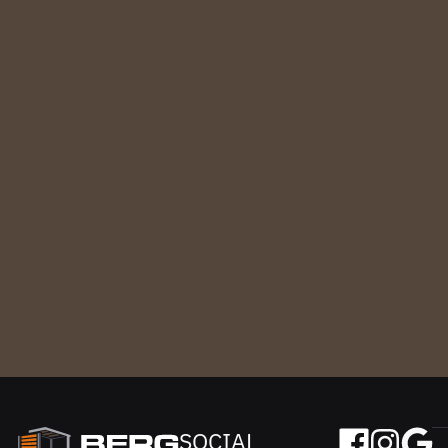
SOCIAL