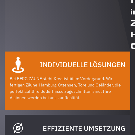
i
INDIVIDUELLE LÖSUNGEN
Bei BERG ZÄUNE steht Kreativität im Vordergrund. Wir
fertigen Zäune
Hamburg-Ottensen
, Tore und Geländer, die
perfekt auf Ihre Bedürfnisse zugeschnitten sind. Ihre
Visionen werden bei uns zur Realität.
EFFIZIENTE UMSETZUNG