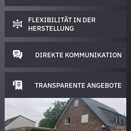
FLEXIBILITÄT IN DER
HERSTELLUNG
DIREKTE KOMMUNIKATION
TRANSPARENTE ANGEBOTE