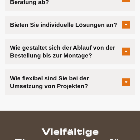
Beratung ab?
Bieten Sie individuelle Lösungen an?
Wie gestaltet sich der Ablauf von der
Bestellung bis zur Montage?
Wie flexibel sind Sie bei der
Umsetzung von Projekten?
Vielfältige