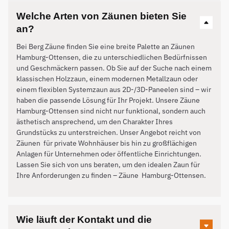
Welche Arten von Zäunen bieten Sie
an?
Bei Berg Zäune finden Sie eine breite Palette an Zäunen
Hamburg-Ottensen, die zu unterschiedlichen Bedürfnissen
und Geschmäckern passen. Ob Sie auf der Suche nach einem
klassischen Holzzaun, einem modernen Metallzaun oder
einem flexiblen Systemzaun aus 2D-/3D-Paneelen sind – wir
haben die passende Lösung für Ihr Projekt. Unsere Zäune
Hamburg-Ottensen sind nicht nur funktional, sondern auch
ästhetisch ansprechend, um den Charakter Ihres
Grundstücks zu unterstreichen. Unser Angebot reicht von
Zäunen für private Wohnhäuser bis hin zu großflächigen
Anlagen für Unternehmen oder öffentliche Einrichtungen.
Lassen Sie sich von uns beraten, um den idealen Zaun für
Ihre Anforderungen zu finden – Zäune
Hamburg-Ottensen
.
Wie läuft der Kontakt und die