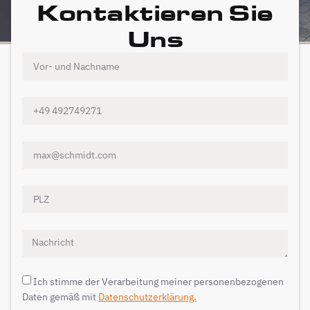
Kontaktieren Sie
Uns
Ich stimme der Verarbeitung meiner personenbezogenen
Daten gemäß mit
Datenschutzerklärung.