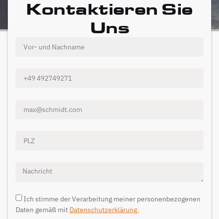
Kontaktieren Sie
Uns
Ich stimme der Verarbeitung meiner personenbezogenen
Daten gemäß mit
Datenschutzerklärung.