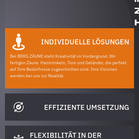
INDIVIDUELLE LÖSUNGEN
Bei BERG ZÄUNE steht Kreativität im Vordergrund. Wir
fertigen Zäune
Hamminkeln
, Tore und Geländer, die perfekt
auf Ihre Bedürfnisse zugeschnitten sind. Ihre Visionen
werden bei uns zur Realität.
EFFIZIENTE UMSETZUNG
FLEXIBILITÄT IN DER