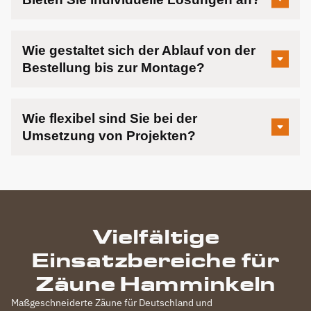
Wie gestaltet sich der Ablauf von der
Bestellung bis zur Montage?
Wie flexibel sind Sie bei der
Umsetzung von Projekten?
Vielfältige
Einsatzbereiche für
Zäune Hamminkeln
Maßgeschneiderte Zäune für Deutschland und