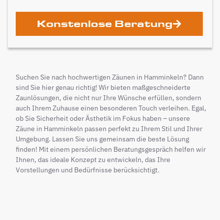
Konstenlose Beratung
Suchen Sie nach hochwertigen Zäunen in Hamminkeln? Dann
sind Sie hier genau richtig! Wir bieten maßgeschneiderte
Zaunlösungen, die nicht nur Ihre Wünsche erfüllen, sondern
auch Ihrem Zuhause einen besonderen Touch verleihen. Egal,
ob Sie Sicherheit oder Ästhetik im Fokus haben – unsere
Zäune in Hamminkeln passen perfekt zu Ihrem Stil und Ihrer
Umgebung. Lassen Sie uns gemeinsam die beste Lösung
finden! Mit einem persönlichen Beratungsgespräch helfen wir
Ihnen, das ideale Konzept zu entwickeln, das Ihre
Vorstellungen und Bedürfnisse berücksichtigt.