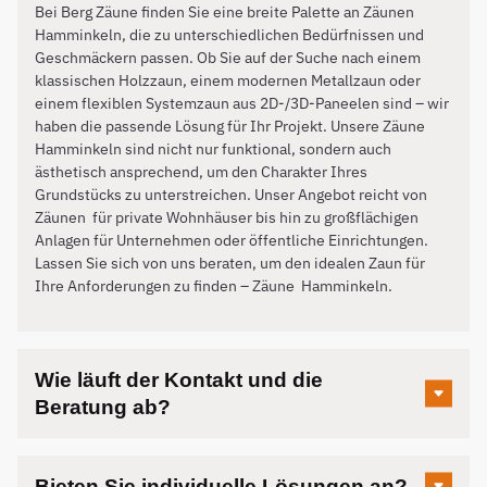
Bei Berg Zäune finden Sie eine breite Palette an Zäunen
Hamminkeln, die zu unterschiedlichen Bedürfnissen und
Geschmäckern passen. Ob Sie auf der Suche nach einem
klassischen Holzzaun, einem modernen Metallzaun oder
einem flexiblen Systemzaun aus 2D-/3D-Paneelen sind – wir
haben die passende Lösung für Ihr Projekt. Unsere Zäune
Hamminkeln sind nicht nur funktional, sondern auch
ästhetisch ansprechend, um den Charakter Ihres
Grundstücks zu unterstreichen. Unser Angebot reicht von
Zäunen für private Wohnhäuser bis hin zu großflächigen
Anlagen für Unternehmen oder öffentliche Einrichtungen.
Lassen Sie sich von uns beraten, um den idealen Zaun für
Ihre Anforderungen zu finden – Zäune
Hamminkeln
.
Wie läuft der Kontakt und die
Beratung ab?
Bieten Sie individuelle Lösungen an?