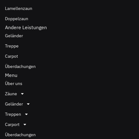
Lamellenzaun
Doppelzaun
Andere Leistungen
Geländer
Treppe
Carpot
Überdachungen
Menu
Über uns
Zäune
Geländer
Treppen
Carport
Überdachungen