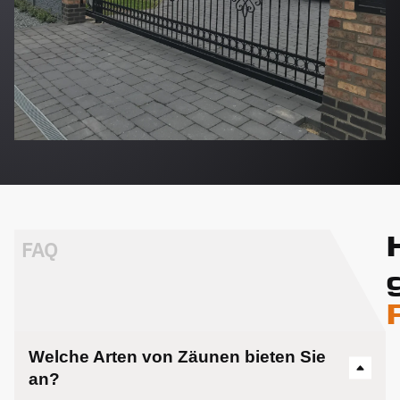
FAQ
Welche Arten von Zäunen bieten Sie
an?