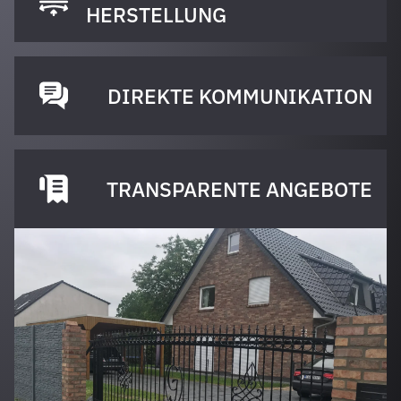
HERSTELLUNG
DIREKTE KOMMUNIKATION
TRANSPARENTE ANGEBOTE