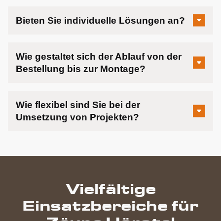
Bieten Sie individuelle Lösungen an?
Wie gestaltet sich der Ablauf von der
Bestellung bis zur Montage?
Wie flexibel sind Sie bei der
Umsetzung von Projekten?
Vielfältige
Einsatzbereiche für