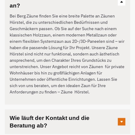
an?
Bei Berg Zäune finden Sie eine breite Palette an Zäunen
Hörstel, die zu unterschiedlichen Bedürfnissen und
Geschmäckern passen. Ob Sie auf der Suche nach einem
klassischen Holzzaun, einem modernen Metallzaun oder
einem flexiblen Systemzaun aus 2D-/3D-Paneelen sind – wir
haben die passende Lösung für Ihr Projekt. Unsere Zäune
Hörstel sind nicht nur funktional, sondern auch ästhetisch
ansprechend, um den Charakter Ihres Grundstücks zu
unterstreichen. Unser Angebot reicht von Zäunen für private
Wohnhäuser bis hin zu großflächigen Anlagen für
Unternehmen oder öffentliche Einrichtungen. Lassen Sie
sich von uns beraten, um den idealen Zaun für Ihre
Anforderungen zu finden – Zäune
Hörstel
.
Wie läuft der Kontakt und die
Beratung ab?