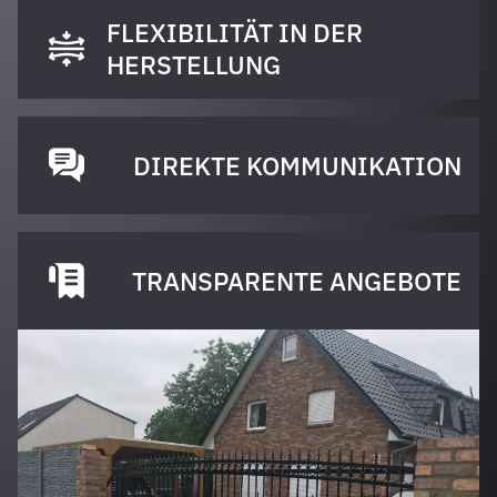
FLEXIBILITÄT IN DER
HERSTELLUNG
DIREKTE KOMMUNIKATION
TRANSPARENTE ANGEBOTE