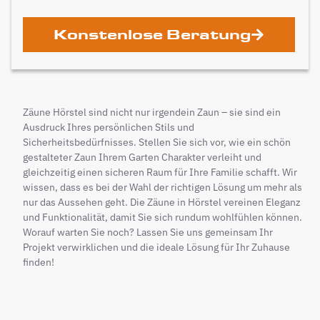
Konstenlose Beratung
Zäune Hörstel sind nicht nur irgendein Zaun – sie sind ein
Ausdruck Ihres persönlichen Stils und
Sicherheitsbedürfnisses. Stellen Sie sich vor, wie ein schön
gestalteter Zaun Ihrem Garten Charakter verleiht und
gleichzeitig einen sicheren Raum für Ihre Familie schafft. Wir
wissen, dass es bei der Wahl der richtigen Lösung um mehr als
nur das Aussehen geht. Die Zäune in Hörstel vereinen Eleganz
und Funktionalität, damit Sie sich rundum wohlfühlen können.
Worauf warten Sie noch? Lassen Sie uns gemeinsam Ihr
Projekt verwirklichen und die ideale Lösung für Ihr Zuhause
finden!