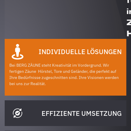
i
INDIVIDUELLE LÖSUNGEN
Bei BERG ZÄUNE steht Kreativität im Vordergrund. Wir
fertigen Zäune
Hörstel
, Tore und Geländer, die perfekt auf
Ihre Bedürfnisse zugeschnitten sind. Ihre Visionen werden
bei uns zur Realität.
EFFIZIENTE UMSETZUNG