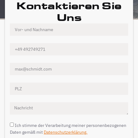
Kontaktieren Sie
Uns
Ich stimme der Verarbeitung meiner personenbezogenen
Daten gemäß mit
Datenschutzerklärung.