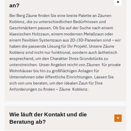
an?
Bei Berg Zäune finden Sie eine breite Palette an Zäunen
Koblenz, die zu unterschiedlichen Bedürfnissen und
Geschmäckern passen. Ob Sie auf der Suche nach einem
klassischen Holzzaun, einem modernen Metallzaun oder
einem flexiblen Systemzaun aus 2D-/3D-Paneelen sind – wir
haben die passende Lösung für Ihr Projekt. Unsere Zäune
Koblenz sind nicht nur funktional, sondern auch ästhetisch
ansprechend, um den Charakter Ihres Grundstücks zu
unterstreichen. Unser Angebot reicht von Zäunen für private
Wohnhäuser bis hin zu großflächigen Anlagen für
Unternehmen oder öffentliche Einrichtungen. Lassen Sie
sich von uns beraten, um den idealen Zaun für Ihre
Anforderungen zu finden – Zäune
Koblenz
.
Wie läuft der Kontakt und die
Beratung ab?