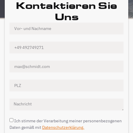
Kontaktieren Sie
Uns
Ich stimme der Verarbeitung meiner personenbezogenen
Daten gemäß mit
Datenschutzerklärung.