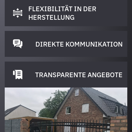
FLEXIBILITÄT IN DER
HERSTELLUNG
DIREKTE KOMMUNIKATION
TRANSPARENTE ANGEBOTE