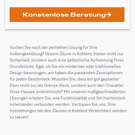
Konstenlose Beratung
Suchen Sie nach der perfekten Lösung für Ihre
Außengestaltung? Unsere Zäune in Koblenz bieten nicht nur
Sicherheit, sondern auch eine ästhetische Aufwertung Ihres
Grundstücks. Egal, ob Sie ein modernes oder traditionelles
Design bevorzugen, wir haben die passenden Zaunoptionen
für jeden Geschmack. Wussten Sie, dass ein gut geplanter
Zaun nicht nur als Grenze dient, sondern auch den Charakter
Ihres Hauses unterstreicht? Mit unseren maßgeschneiderten
Lösungen erleben Sie, wie Funktionalität und Stil harmonisch
miteinander verbunden werden. Vertrauen Sie uns, Ihre
Vorstellungen bei den Zäunen in Koblenz Wirklichkeit werden
zu lassen!