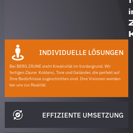
i
INDIVIDUELLE LÖSUNGEN
Bei BERG ZÄUNE steht Kreativität im Vordergrund. Wir
fertigen Zäune
Koblenz
, Tore und Geländer, die perfekt auf
Ihre Bedürfnisse zugeschnitten sind. Ihre Visionen werden
bei uns zur Realität.
EFFIZIENTE UMSETZUNG