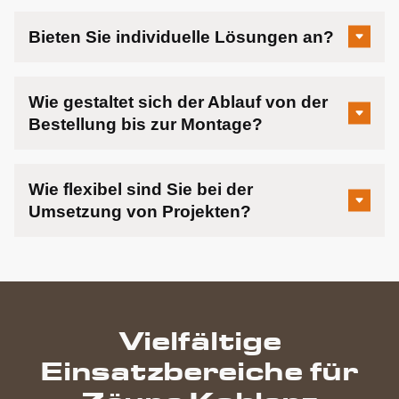
Bieten Sie individuelle Lösungen an?
Wie gestaltet sich der Ablauf von der
Bestellung bis zur Montage?
Wie flexibel sind Sie bei der
Umsetzung von Projekten?
Vielfältige
Einsatzbereiche für