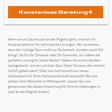
Konstenlose Beratung
Wenn es um Zäune Lauf an der Pegnitz geht, sind wir Ihr
Ansprechpartner für individuelle Lösungen. Wir verstehen,
dass der richtige Zaun nicht nur Sicherheit, sondern auch Stil
bringt. Ob für Ihr Zuhause oder Ihr Gewerbe, wir haben die
perfekte Lösung für jeden Bedarf. Haben Sie schon darüber
nachgedacht, wie ein schöner Zaun Ihrer Terrasse den letzten
Schliff geben kann? Oder wie harmonisch ein neuer
Gartenzaun mit Ihrer Gartenlandschaft aussieht? Bei uns
stehen Ihre Wünsche im Mittelpunkt. Lassen Sie uns
gemeinsam die ideale Umsetzung für Ihre Vorstellungen in
Lauf an der Pegnitz finden!