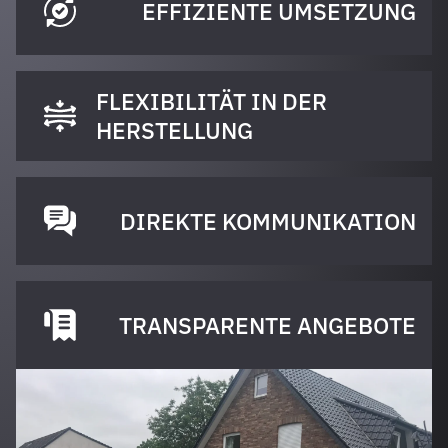
EFFIZIENTE UMSETZUNG
FLEXIBILITÄT IN DER
HERSTELLUNG
DIREKTE KOMMUNIKATION
TRANSPARENTE ANGEBOTE