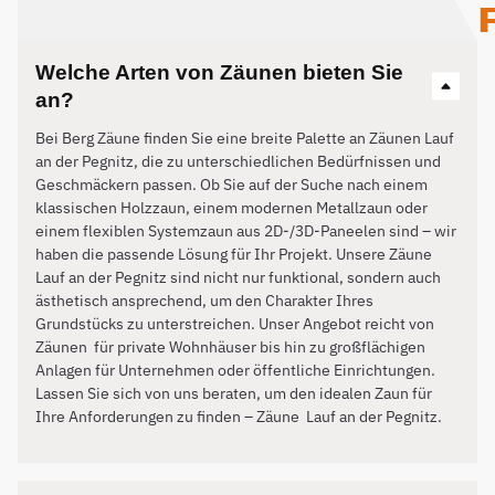
Welche Arten von Zäunen bieten Sie
an?
Bei Berg Zäune finden Sie eine breite Palette an Zäunen Lauf
an der Pegnitz, die zu unterschiedlichen Bedürfnissen und
Geschmäckern passen. Ob Sie auf der Suche nach einem
klassischen Holzzaun, einem modernen Metallzaun oder
einem flexiblen Systemzaun aus 2D-/3D-Paneelen sind – wir
haben die passende Lösung für Ihr Projekt. Unsere Zäune
Lauf an der Pegnitz sind nicht nur funktional, sondern auch
ästhetisch ansprechend, um den Charakter Ihres
Grundstücks zu unterstreichen. Unser Angebot reicht von
Zäunen für private Wohnhäuser bis hin zu großflächigen
Anlagen für Unternehmen oder öffentliche Einrichtungen.
Lassen Sie sich von uns beraten, um den idealen Zaun für
Ihre Anforderungen zu finden – Zäune
Lauf an der Pegnitz
.