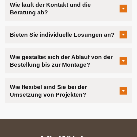
Wie läuft der Kontakt und die
Beratung ab?
Bieten Sie individuelle Lösungen an?
Wie gestaltet sich der Ablauf von der
Bestellung bis zur Montage?
Wie flexibel sind Sie bei der
Umsetzung von Projekten?