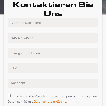
Kontaktieren Sie
Uns
Ich stimme der Verarbeitung meiner personenbezogenen
Daten gemäß mit
Datenschutzerklärung.