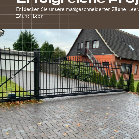
Entdecken Sie unsere maßgeschneiderten Zäune
Leer
Zäune
Leer
.