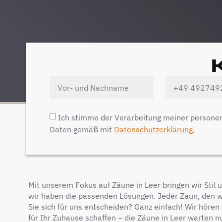
Ich stimme der Verarbeitung meiner person
Daten gemäß mit
Datenschutzerklärung.
Mit unserem Fokus auf Zäune in Leer bringen wir Stil 
wir haben die passenden Lösungen. Jeder Zaun, den wir
Sie sich für uns entscheiden? Ganz einfach! Wir hör
für Ihr Zuhause schaffen – die Zäune in Leer warten nu