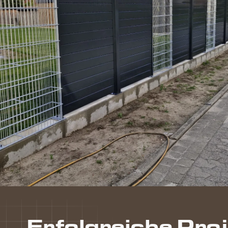
Erfolgreiche Pro