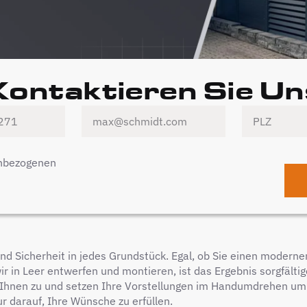
Kontaktieren Sie Un
enbezogenen
und Sicherheit in jedes Grundstück. Egal, ob Sie einen moder
 in Leer entwerfen und montieren, ist das Ergebnis sorgfältig
en Ihnen zu und setzen Ihre Vorstellungen im Handumdrehen u
r darauf, Ihre Wünsche zu erfüllen.