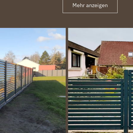
Mehr anzeigen