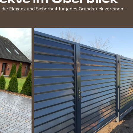
, die Eleganz und Sicherheit für jedes Grundstück vereinen –