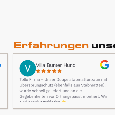
Erfahrungen
unse
Villa Bunter Hund
Tolle Firma – Unser Doppelstabmattenzaun mit
Übersprungschutz (ebenfalls aus Stabmatten),
wurde schnell geliefert und an die
Gegebenheiten vor Ort angepasst montiert. Wir
sind absolut zufrieden