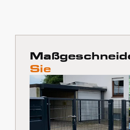
Maßgeschneid
Sie