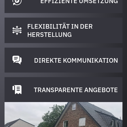
EFFIZIENTE UMSETZUNG
FLEXIBILITÄT IN DER
HERSTELLUNG
DIREKTE KOMMUNIKATION
TRANSPARENTE ANGEBOTE