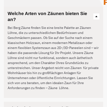
Welche Arten von Zäunen bieten Sie
an?
Bei Berg Zäune finden Sie eine breite Palette an Zäunen
Löhne, die zu unterschiedlichen Bedürfnissen und
Geschmäckern passen. Ob Sie auf der Suche nach einem
klassischen Holzzaun, einem modernen Metallzaun oder
einem flexiblen Systemzaun aus 2D-/3D-Paneelen sind – wir
haben die passende Lösung für Ihr Projekt. Unsere Zäune
Löhne sind nicht nur funktional, sondern auch ästhetisch
ansprechend, um den Charakter Ihres Grundstücks zu
unterstreichen. Unser Angebot reicht von Zäunen für private
Wohnhäuser bis hin zu großflächigen Anlagen für
Unternehmen oder öffentliche Einrichtungen. Lassen Sie
sich von uns beraten, um den idealen Zaun für Ihre
Anforderungen zu finden – Zäune
Löhne
.