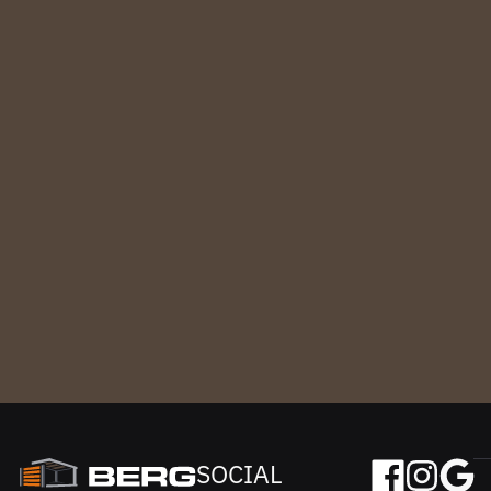
SOCIAL