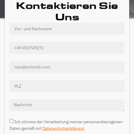
Kontaktieren Sie
Uns
Ich stimme der Verarbeitung meiner personenbezogenen
Daten gemäß mit
Datenschutzerklärung.