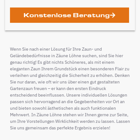
Konstenlose Beratung
Wenn Sie nach einer Lösung für Ihre Zaun- und
Geländebedürfnisse in Zäune Löhne suchen, sind Sie hier
genau richtig! Es gibt nichts Schöneres, als mit einem
eleganten Zaun Ihrem Grundstück einen besonderen Flair zu
verleihen und gleichzeitig die Sicherheit zu erhöhen. Denken
Sie nur daran, wie oft wir uns über einen gut gestalteten
Gartenzaun freuen – er kann den ersten Eindruck
entscheidend beeinflussen. Unsere individuellen Lösungen
passen sich hervorragend an die Gegebenheiten vor Ort an
und bieten sowohl ästhetischen als auch funktionalen
Mehrwert. In Zäune Löhne stehen wir Ihnen gerne zur Seite,
um Ihre Vorstellungen Wirklichkeit werden zu lassen. Lassen
Sie uns gemeinsam das perfekte Ergebnis erzielen!