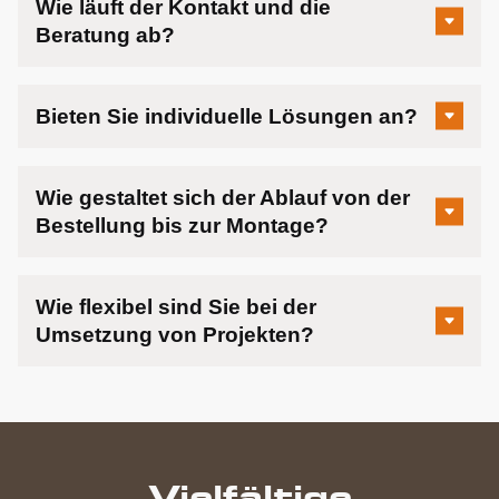
Wie läuft der Kontakt und die
Beratung ab?
Bieten Sie individuelle Lösungen an?
Wie gestaltet sich der Ablauf von der
Bestellung bis zur Montage?
Wie flexibel sind Sie bei der
Umsetzung von Projekten?
Vielfältige