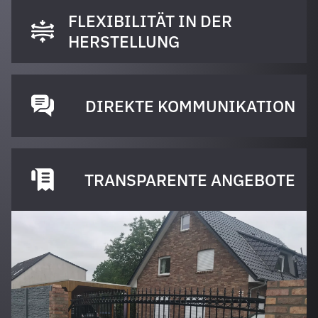
FLEXIBILITÄT IN DER
HERSTELLUNG
DIREKTE KOMMUNIKATION
TRANSPARENTE ANGEBOTE