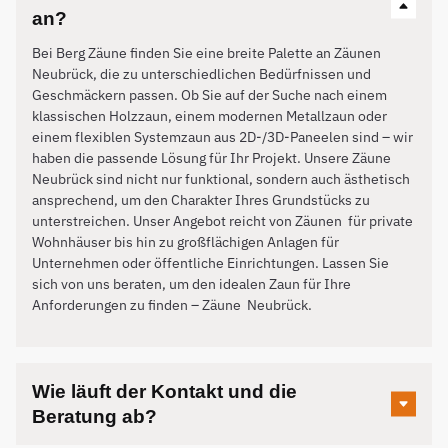
an?
Bei Berg Zäune finden Sie eine breite Palette an Zäunen
Neubrück, die zu unterschiedlichen Bedürfnissen und
Geschmäckern passen. Ob Sie auf der Suche nach einem
klassischen Holzzaun, einem modernen Metallzaun oder
einem flexiblen Systemzaun aus 2D-/3D-Paneelen sind – wir
haben die passende Lösung für Ihr Projekt. Unsere Zäune
Neubrück sind nicht nur funktional, sondern auch ästhetisch
ansprechend, um den Charakter Ihres Grundstücks zu
unterstreichen. Unser Angebot reicht von Zäunen für private
Wohnhäuser bis hin zu großflächigen Anlagen für
Unternehmen oder öffentliche Einrichtungen. Lassen Sie
sich von uns beraten, um den idealen Zaun für Ihre
Anforderungen zu finden – Zäune
Neubrück
.
Wie läuft der Kontakt und die
Beratung ab?