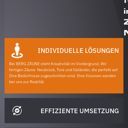
i
INDIVIDUELLE LÖSUNGEN
Bei BERG ZÄUNE steht Kreativität im Vordergrund. Wir
fertigen Zäune
Neubrück
, Tore und Geländer, die perfekt auf
Ihre Bedürfnisse zugeschnitten sind. Ihre Visionen werden
bei uns zur Realität.
EFFIZIENTE UMSETZUNG