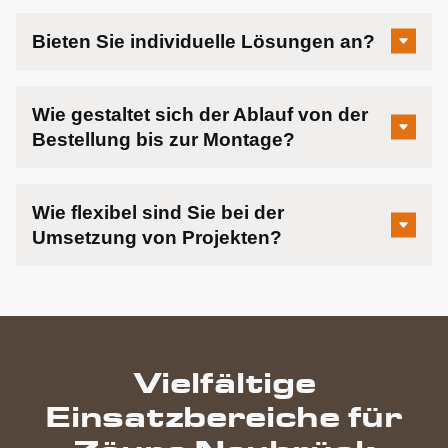
Bieten Sie individuelle Lösungen an?
Wie gestaltet sich der Ablauf von der
Bestellung bis zur Montage?
Wie flexibel sind Sie bei der
Umsetzung von Projekten?
Vielfältige
Einsatzbereiche für