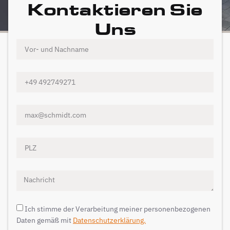
Kontaktieren Sie
Uns
Ich stimme der Verarbeitung meiner personenbezogenen
Daten gemäß mit
Datenschutzerklärung.