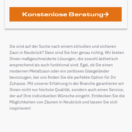
Konstenlose Beratung
Sie sind auf der Suche nach einem stilvollen und sicheren
Zaun in Neubrück? Dann sind Sie hier genau richtig. Wir bieten
Ihnen maßgeschneiderte Lösungen, die sowohl ästhetisch
ansprechend als auch funktional sind. Egal, ob Sie einen
modernen Metallzaun oder ein zeitloses Glasgeländer
bevorzugen, bei uns finden Sie die perfekte Option für Ihr
Zuhause. Mit unserer Erfahrung in der Branche garantieren wir
Ihnen nicht nur höchste Qualität, sondern auch einen Service,
der auf Ihre individuellen Wünsche eingeht. Entdecken Sie die
Möglichkeiten von Zäunen in Neubrück und lassen Sie sich
inspirieren!