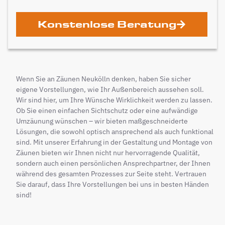
Konstenlose Beratung
Wenn Sie an Zäunen Neukölln denken, haben Sie sicher
eigene Vorstellungen, wie Ihr Außenbereich aussehen soll.
Wir sind hier, um Ihre Wünsche Wirklichkeit werden zu lassen.
Ob Sie einen einfachen Sichtschutz oder eine aufwändige
Umzäunung wünschen – wir bieten maßgeschneiderte
Lösungen, die sowohl optisch ansprechend als auch funktional
sind. Mit unserer Erfahrung in der Gestaltung und Montage von
Zäunen bieten wir Ihnen nicht nur hervorragende Qualität,
sondern auch einen persönlichen Ansprechpartner, der Ihnen
während des gesamten Prozesses zur Seite steht. Vertrauen
Sie darauf, dass Ihre Vorstellungen bei uns in besten Händen
sind!