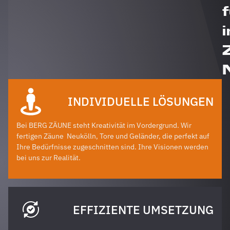
i
INDIVIDUELLE LÖSUNGEN
Bei BERG ZÄUNE steht Kreativität im Vordergrund. Wir
fertigen Zäune
Neukölln
, Tore und Geländer, die perfekt auf
Ihre Bedürfnisse zugeschnitten sind. Ihre Visionen werden
bei uns zur Realität.
EFFIZIENTE UMSETZUNG