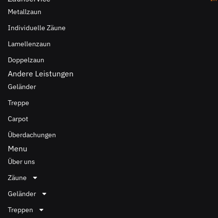
Metallzaun
Individuelle Zäune
Lamellenzaun
Doppelzaun
Andere Leistungen
Geländer
Treppe
Carpot
Überdachungen
Menu
Über uns
Zäune
Geländer
Treppen