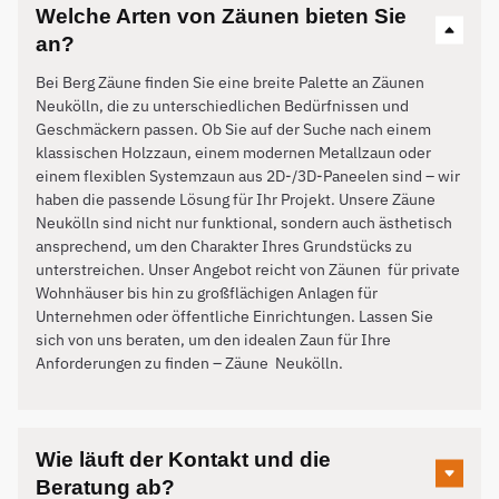
Welche Arten von Zäunen bieten Sie
an?
Bei Berg Zäune finden Sie eine breite Palette an Zäunen
Neukölln, die zu unterschiedlichen Bedürfnissen und
Geschmäckern passen. Ob Sie auf der Suche nach einem
klassischen Holzzaun, einem modernen Metallzaun oder
einem flexiblen Systemzaun aus 2D-/3D-Paneelen sind – wir
haben die passende Lösung für Ihr Projekt. Unsere Zäune
Neukölln sind nicht nur funktional, sondern auch ästhetisch
ansprechend, um den Charakter Ihres Grundstücks zu
unterstreichen. Unser Angebot reicht von Zäunen für private
Wohnhäuser bis hin zu großflächigen Anlagen für
Unternehmen oder öffentliche Einrichtungen. Lassen Sie
sich von uns beraten, um den idealen Zaun für Ihre
Anforderungen zu finden – Zäune
Neukölln
.
Wie läuft der Kontakt und die
Beratung ab?