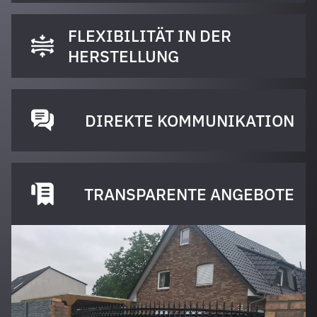
FLEXIBILITÄT IN DER
HERSTELLUNG
DIREKTE KOMMUNIKATION
TRANSPARENTE ANGEBOTE