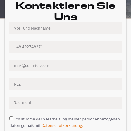
Kontaktieren Sie
Uns
Ich stimme der Verarbeitung meiner personenbezogenen
Daten gemäß mit
Datenschutzerklärung.