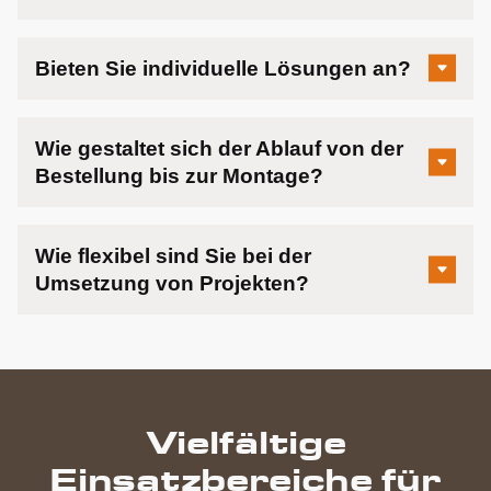
Bieten Sie individuelle Lösungen an?
Wie gestaltet sich der Ablauf von der
Bestellung bis zur Montage?
Wie flexibel sind Sie bei der
Umsetzung von Projekten?
Vielfältige
Einsatzbereiche für