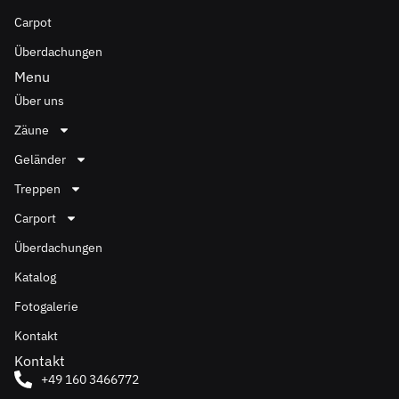
Carpot
Überdachungen
Menu
Über uns
Zäune
Geländer
Treppen
Carport
Überdachungen
Katalog
Fotogalerie
Kontakt
Kontakt
+49 160 3466772