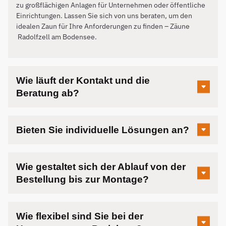
zu großflächigen Anlagen für Unternehmen oder öffentliche
Einrichtungen. Lassen Sie sich von uns beraten, um den
idealen Zaun für Ihre Anforderungen zu finden – Zäune
Radolfzell am Bodensee
.
Wie läuft der Kontakt und die
Beratung ab?
Bieten Sie individuelle Lösungen an?
Wie gestaltet sich der Ablauf von der
Bestellung bis zur Montage?
Wie flexibel sind Sie bei der