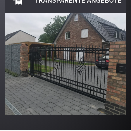
TRANSPARENTE ANGEBOTE