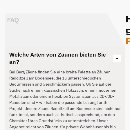
FAQ
Welche Arten von Zäunen bieten Sie
an?
Bei Berg Zäune finden Sie eine breite Palette an Zäunen
Radolfzell am Bodensee, die zu unterschiedlichen
Bedürfnissen und Geschmäckern passen. Ob Sie auf der
Suche nach einem klassischen Holzzaun, einem modernen
Metallzaun oder einem flexiblen Systemzaun aus 2D-/3D-
Paneelen sind – wir haben die passende Lösung für Ihr
Projekt. Unsere Zäune Radolfzell am Bodensee sind nicht nur
funktional, sondern auch ästhetisch ansprechend, um den
Charakter Ihres Grundstücks zu unterstreichen. Unser
Angebot reicht von Zäunen für private Wohnhäuser bis hin