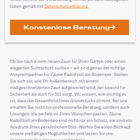
Daten gemäß mit
Datenschutzerklärung.
Konstenlose Beratung
Ob Sie nach einem neuen Zaun für Ihren Garten oder einen
eleganten Sichtschutz suchen – wir sind genau der richtige
Ansprechpartner für Zäune Radolfzell am Bodensee. Stellen
Sie sich vor, wie Ihr Außenbereich mit einem
maßgeschneiderten Zaun aufgewertet wird, der sowohl für
Sicherheit als auch für Stil sorgt. Wir wissen, wie wichtig es
ist, dass das Gesamtbild Ihres Grundstücks stimmt. Bei uns
erhalten Sie nicht nur professionelle Beratung, sondern auch
Lösungen, die perfekt zu Ihren Wünschen passen. Zäune
Radolfzell am Bodensee sind nicht nur ein Schutz, sie sind ein
Ausdruck Ihres persönlichen Stils. Werfen Sie einen Blick auf
unsere vielfältigen Möglichkeiten und lassen Sie uns
gemeinsam Ihre Vision verwirklichen!