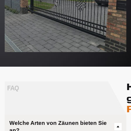
FAQ
Welche Arten von Zäunen bieten Sie
an?