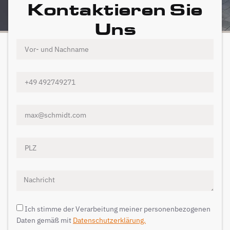
Kontaktieren Sie
Uns
Ich stimme der Verarbeitung meiner personenbezogenen
Daten gemäß mit
Datenschutzerklärung.