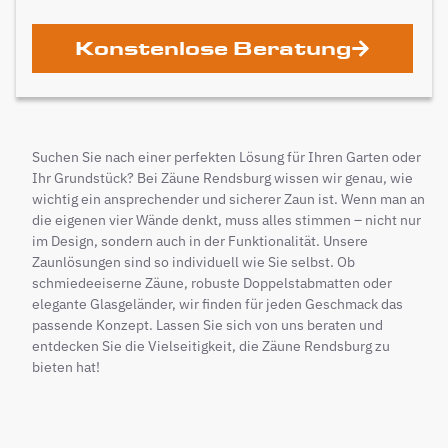
Konstenlose Beratung
Suchen Sie nach einer perfekten Lösung für Ihren Garten oder
Ihr Grundstück? Bei Zäune Rendsburg wissen wir genau, wie
wichtig ein ansprechender und sicherer Zaun ist. Wenn man an
die eigenen vier Wände denkt, muss alles stimmen – nicht nur
im Design, sondern auch in der Funktionalität. Unsere
Zaunlösungen sind so individuell wie Sie selbst. Ob
schmiedeeiserne Zäune, robuste Doppelstabmatten oder
elegante Glasgeländer, wir finden für jeden Geschmack das
passende Konzept. Lassen Sie sich von uns beraten und
entdecken Sie die Vielseitigkeit, die Zäune Rendsburg zu
bieten hat!