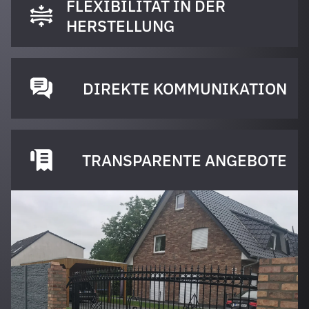
FLEXIBILITÄT IN DER
HERSTELLUNG
DIREKTE KOMMUNIKATION
TRANSPARENTE ANGEBOTE