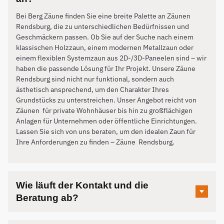
Bei Berg Zäune finden Sie eine breite Palette an Zäunen
Rendsburg, die zu unterschiedlichen Bedürfnissen und
Geschmäckern passen. Ob Sie auf der Suche nach einem
klassischen Holzzaun, einem modernen Metallzaun oder
einem flexiblen Systemzaun aus 2D-/3D-Paneelen sind – wir
haben die passende Lösung für Ihr Projekt. Unsere Zäune
Rendsburg sind nicht nur funktional, sondern auch
ästhetisch ansprechend, um den Charakter Ihres
Grundstücks zu unterstreichen. Unser Angebot reicht von
Zäunen für private Wohnhäuser bis hin zu großflächigen
Anlagen für Unternehmen oder öffentliche Einrichtungen.
Lassen Sie sich von uns beraten, um den idealen Zaun für
Ihre Anforderungen zu finden – Zäune
Rendsburg
.
Wie läuft der Kontakt und die
Beratung ab?