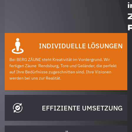
i
INDIVIDUELLE LÖSUNGEN
Bei BERG ZÄUNE steht Kreativität im Vordergrund. Wir
fertigen Zäune
Rendsburg
, Tore und Geländer, die perfekt
auf Ihre Bedürfnisse zugeschnitten sind. Ihre Visionen
werden bei uns zur Realität.
EFFIZIENTE UMSETZUNG