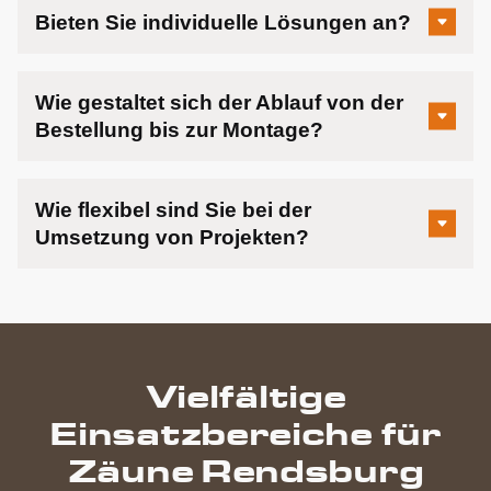
Bieten Sie individuelle Lösungen an?
Wie gestaltet sich der Ablauf von der
Bestellung bis zur Montage?
Wie flexibel sind Sie bei der
Umsetzung von Projekten?
Vielfältige
Einsatzbereiche für
Zäune Rendsburg