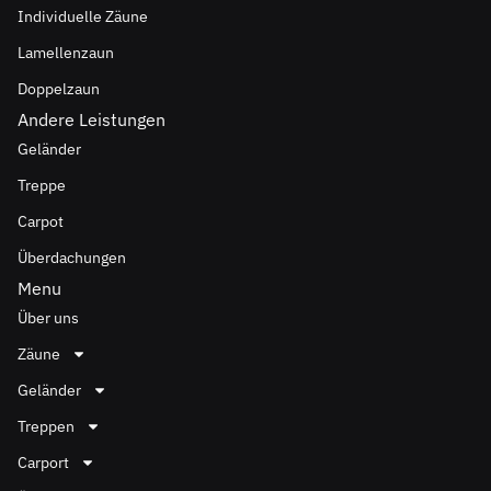
Individuelle Zäune
Lamellenzaun
Doppelzaun
Andere Leistungen
Geländer
Treppe
Carpot
Überdachungen
Menu
Über uns
Zäune
Geländer
Treppen
Carport