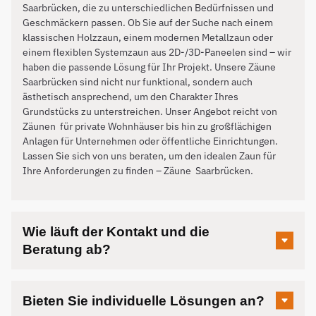
Saarbrücken, die zu unterschiedlichen Bedürfnissen und
Geschmäckern passen. Ob Sie auf der Suche nach einem
klassischen Holzzaun, einem modernen Metallzaun oder
einem flexiblen Systemzaun aus 2D-/3D-Paneelen sind – wir
haben die passende Lösung für Ihr Projekt. Unsere Zäune
Saarbrücken sind nicht nur funktional, sondern auch
ästhetisch ansprechend, um den Charakter Ihres
Grundstücks zu unterstreichen. Unser Angebot reicht von
Zäunen für private Wohnhäuser bis hin zu großflächigen
Anlagen für Unternehmen oder öffentliche Einrichtungen.
Lassen Sie sich von uns beraten, um den idealen Zaun für
Ihre Anforderungen zu finden – Zäune
Saarbrücken
.
Wie läuft der Kontakt und die
Beratung ab?
Bieten Sie individuelle Lösungen an?