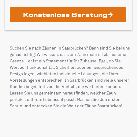
Konstenlose Beratung
Suchen Sie nach Zäunen in Saarbrücken? Dann sind Sie bei uns
genau richtig! Wir wissen, dass ein Zaun mehr ist als nur eine
Grenze – er ist ein Statement für Ihr Zuhause. Egal, ob Sie
Wert auf Funktionalität, Sicherheit oder ein ansprechendes
Design legen, wir bieten individuelle Lösungen, die Ihren
Vorstellungen entsprechen. In Saarbrücken sind viele unserer
Kunden begeistert von der Vielfalt, die wir bieten können.
Lassen Sie uns gemeinsam herausfinden, welcher Zaun
perfekt zu Ihrem Lebensstil passt. Machen Sie den ersten
Schritt und entdecken Sie die Welt der Zäune Saarbrücken!