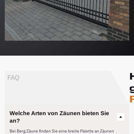
FAQ
Welche Arten von Zäunen bieten Sie
an?
Bei Berg Zäune finden Sie eine breite Palette an Zäunen