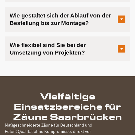
Wie gestaltet sich der Ablauf von der
Bestellung bis zur Montage?
Wie flexibel sind Sie bei der
Umsetzung von Projekten?
Vielfältige
Einsatzbereiche für
Zäune Saarbrücken
Maßgeschneiderte Zäune für Deutschland und
Polen: Qualität ohne Kompromisse, direkt vor