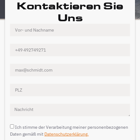
Kontaktieren Sie
Uns
Ich stimme der Verarbeitung meiner personenbezogenen
Daten gemäß mit
Datenschutzerklärung.