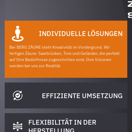
INDIVIDUELLE LÖSUNGEN
Bei BERG ZÄUNE steht Kreativität im Vordergrund. Wir
fertigen Zäune
Saarbrücken
, Tore und Geländer, die perfekt
auf Ihre Bedürfnisse zugeschnitten sind. Ihre Visionen
werden bei uns zur Realität.
EFFIZIENTE UMSETZUNG
FLEXIBILITÄT IN DER
HERSTELLUNG