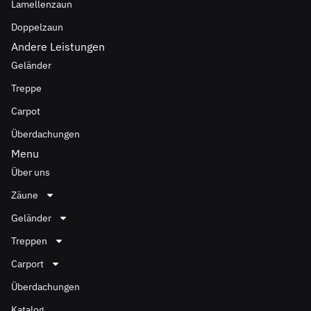
Lamellenzaun
Doppelzaun
Andere Leistungen
Geländer
Treppe
Carpot
Überdachungen
Menu
Über uns
Zäune
Geländer
Treppen
Carport
Überdachungen
Katalog