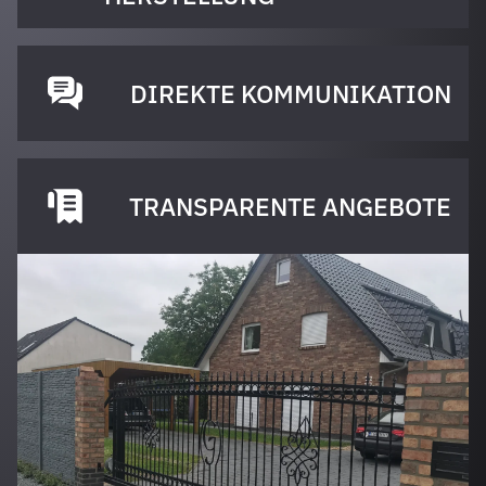
DIREKTE KOMMUNIKATION
TRANSPARENTE ANGEBOTE