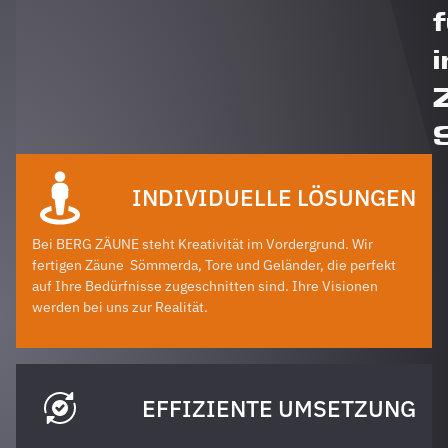
i
INDIVIDUELLE LÖSUNGEN
Bei BERG ZÄUNE steht Kreativität im Vordergrund. Wir
fertigen Zäune
Sömmerda
, Tore und Geländer, die perfekt
auf Ihre Bedürfnisse zugeschnitten sind. Ihre Visionen
werden bei uns zur Realität.
EFFIZIENTE UMSETZUNG