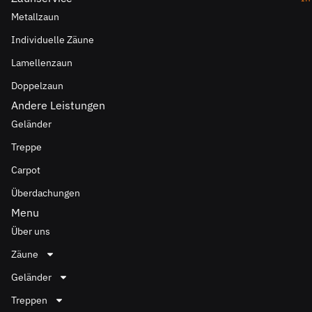
Metallzaun
Individuelle Zäune
Lamellenzaun
Doppelzaun
Andere Leistungen
Geländer
Treppe
Carpot
Überdachungen
Menu
Über uns
Zäune
Geländer
Treppen