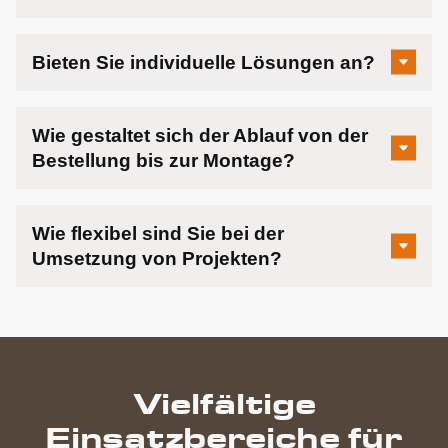
Bieten Sie individuelle Lösungen an?
Wie gestaltet sich der Ablauf von der
Bestellung bis zur Montage?
Wie flexibel sind Sie bei der
Umsetzung von Projekten?
Vielfältige
Einsatzbereiche für