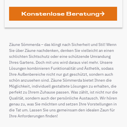
Konstenlose Beratung
Zäune Sömmerda – das klingt nach Sicherheit und Stil! Wenn
Sie über Zäune nachdenken, denken Sie vielleicht an einen
schlichten Sichtschutz oder eine schützende Umrandung
Ihres Gartens. Doch mit uns wird daraus viel mehr. Unsere
Lösungen kombinieren Funktionalität und Ästhetik, sodass
Ihre Außenbereiche nicht nur gut geschützt, sondern auch
schön anzusehen sind. Zäune Sömmerda bietet Ihnen die
Möglichkeit, individuell gestaltete Lösungen zu erhalten, die
perfekt zu Ihrem Zuhause passen. Was zählt, ist nicht nur die
Qualität, sondern auch der persönliche Austausch. Wir hören
genau zu, was Sie möchten und setzen Ihre Vorstellungen in
die Tat um. Lassen Sie uns gemeinsam den idealen Zaun für
Ihre Anforderungen finden!