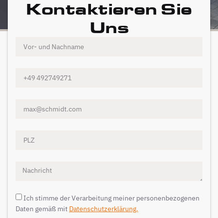
Kontaktieren Sie
Uns
Ich stimme der Verarbeitung meiner personenbezogenen
Daten gemäß mit
Datenschutzerklärung.