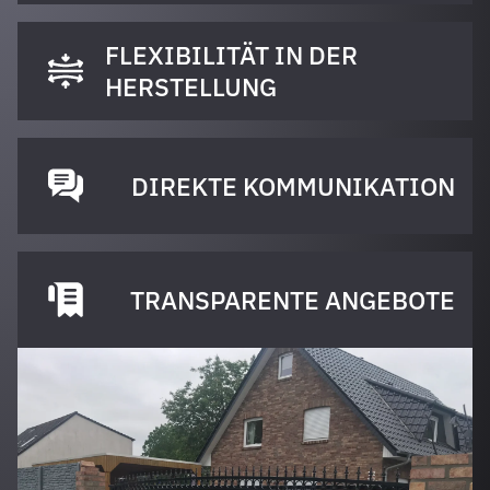
FLEXIBILITÄT IN DER
HERSTELLUNG
DIREKTE KOMMUNIKATION
TRANSPARENTE ANGEBOTE