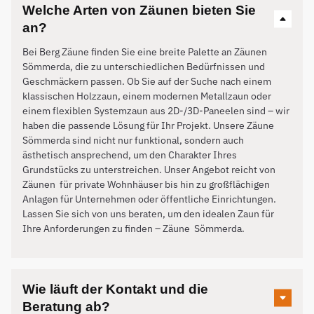
Welche Arten von Zäunen bieten Sie
an?
Bei Berg Zäune finden Sie eine breite Palette an Zäunen
Sömmerda, die zu unterschiedlichen Bedürfnissen und
Geschmäckern passen. Ob Sie auf der Suche nach einem
klassischen Holzzaun, einem modernen Metallzaun oder
einem flexiblen Systemzaun aus 2D-/3D-Paneelen sind – wir
haben die passende Lösung für Ihr Projekt. Unsere Zäune
Sömmerda sind nicht nur funktional, sondern auch
ästhetisch ansprechend, um den Charakter Ihres
Grundstücks zu unterstreichen. Unser Angebot reicht von
Zäunen für private Wohnhäuser bis hin zu großflächigen
Anlagen für Unternehmen oder öffentliche Einrichtungen.
Lassen Sie sich von uns beraten, um den idealen Zaun für
Ihre Anforderungen zu finden – Zäune
Sömmerda
.
Wie läuft der Kontakt und die
Beratung ab?