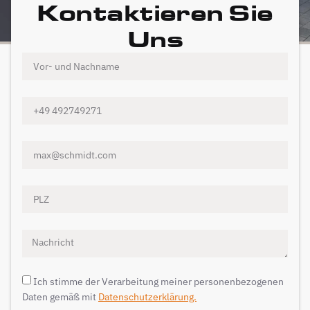
Kontaktieren Sie
Uns
Ich stimme der Verarbeitung meiner personenbezogenen
Daten gemäß mit
Datenschutzerklärung.