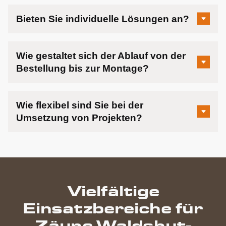
Bieten Sie individuelle Lösungen an?
Wie gestaltet sich der Ablauf von der
Bestellung bis zur Montage?
Wie flexibel sind Sie bei der
Umsetzung von Projekten?
Vielfältige
Einsatzbereiche für
Zäune Waldshut-