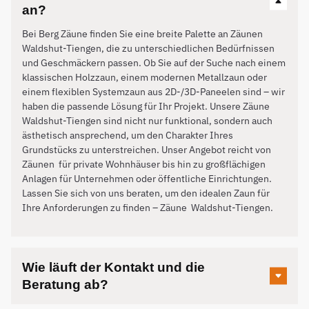
an?
Bei Berg Zäune finden Sie eine breite Palette an Zäunen
Waldshut-Tiengen, die zu unterschiedlichen Bedürfnissen
und Geschmäckern passen. Ob Sie auf der Suche nach einem
klassischen Holzzaun, einem modernen Metallzaun oder
einem flexiblen Systemzaun aus 2D-/3D-Paneelen sind – wir
haben die passende Lösung für Ihr Projekt. Unsere Zäune
Waldshut-Tiengen sind nicht nur funktional, sondern auch
ästhetisch ansprechend, um den Charakter Ihres
Grundstücks zu unterstreichen. Unser Angebot reicht von
Zäunen für private Wohnhäuser bis hin zu großflächigen
Anlagen für Unternehmen oder öffentliche Einrichtungen.
Lassen Sie sich von uns beraten, um den idealen Zaun für
Ihre Anforderungen zu finden – Zäune
Waldshut-Tiengen
.
Wie läuft der Kontakt und die
Beratung ab?