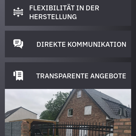
FLEXIBILITÄT IN DER
HERSTELLUNG
DIREKTE KOMMUNIKATION
TRANSPARENTE ANGEBOTE