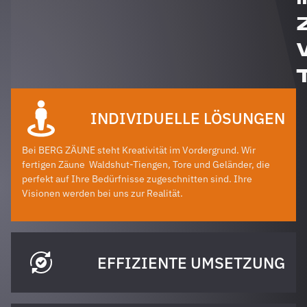
INDIVIDUELLE LÖSUNGEN
Bei BERG ZÄUNE steht Kreativität im Vordergrund. Wir
fertigen Zäune
Waldshut-Tiengen
, Tore und Geländer, die
perfekt auf Ihre Bedürfnisse zugeschnitten sind. Ihre
Visionen werden bei uns zur Realität.
EFFIZIENTE UMSETZUNG