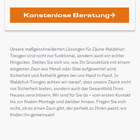
Konstenlose Beratung
Unsere maßgeschneiderten Lösungen für Zäune Waldshut-
Tiengen sind nicht nur funktional, sondern auch ein echter
Hingucker. Stellen Sie sich vor, wie Ihr Grundstück mit einem
eleganten Zaun aus Metall oder Glas aufgewertet wird.
Sicherheit und Ästhetik gehen bei uns Hand in Hand. In
Waldshut-Tiengen achten wir darauf, dass unsere Zäune nicht
nur Sicherheit bieten, sondern auch das Gesamtbild Ihres
Hauses verschönern. Wir sind für Sie da – vom ersten Kontakt
bis zur finalen Montage und darüber hinaus. Fragen Sie sich
nicht, ob es einen Zaun gibt, der perfekt zu Ihnen passt; wir
finden ihn gemeinsam!