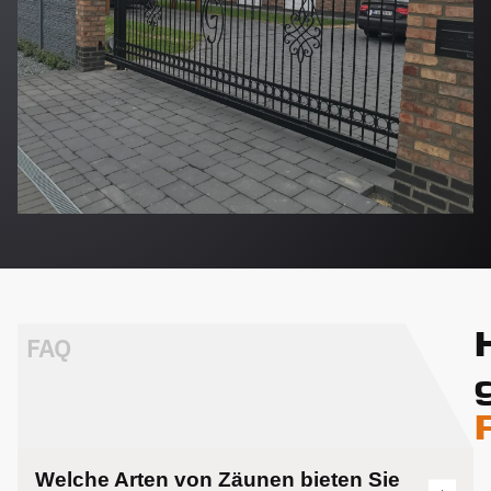
FAQ
Welche Arten von Zäunen bieten Sie