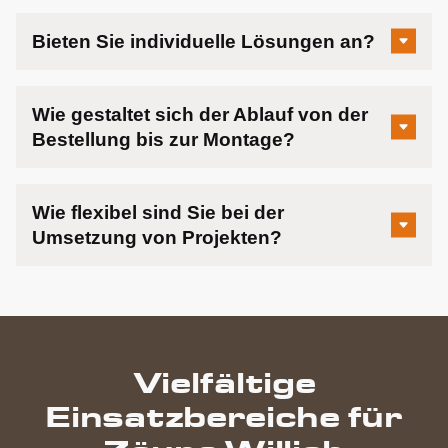
Bieten Sie individuelle Lösungen an?
Wie gestaltet sich der Ablauf von der
Bestellung bis zur Montage?
Wie flexibel sind Sie bei der
Umsetzung von Projekten?
Vielfältige
Einsatzbereiche für