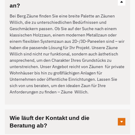
an?
Bei Berg Zäune finden Sie eine breite Palette an Zäunen
Willich, die zu unterschiedlichen Bedürfnissen und
Geschmäckern passen. Ob Sie auf der Suche nach einem
klassischen Holzzaun, einem modernen Metallzaun oder
einem flexiblen Systemzaun aus 2D-/3D-Paneelen sind – wir
haben die passende Lösung für Ihr Projekt. Unsere Zäune
Willich sind nicht nur funktional, sondern auch ästhetisch
ansprechend, um den Charakter Ihres Grundstücks zu
unterstreichen. Unser Angebot reicht von Zäunen für private
Wohnhäuser bis hin zu großflächigen Anlagen für
Unternehmen oder öffentliche Einrichtungen. Lassen Sie
sich von uns beraten, um den idealen Zaun für Ihre
Anforderungen zu finden – Zäune
Willich
.
Wie läuft der Kontakt und die
Beratung ab?