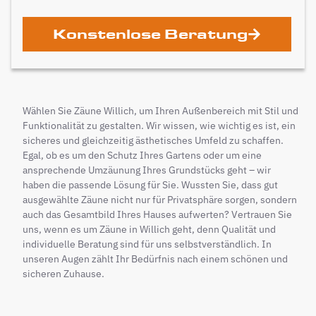
Konstenlose Beratung
Wählen Sie Zäune Willich, um Ihren Außenbereich mit Stil und
Funktionalität zu gestalten. Wir wissen, wie wichtig es ist, ein
sicheres und gleichzeitig ästhetisches Umfeld zu schaffen.
Egal, ob es um den Schutz Ihres Gartens oder um eine
ansprechende Umzäunung Ihres Grundstücks geht – wir
haben die passende Lösung für Sie. Wussten Sie, dass gut
ausgewählte Zäune nicht nur für Privatsphäre sorgen, sondern
auch das Gesamtbild Ihres Hauses aufwerten? Vertrauen Sie
uns, wenn es um Zäune in Willich geht, denn Qualität und
individuelle Beratung sind für uns selbstverständlich. In
unseren Augen zählt Ihr Bedürfnis nach einem schönen und
sicheren Zuhause.