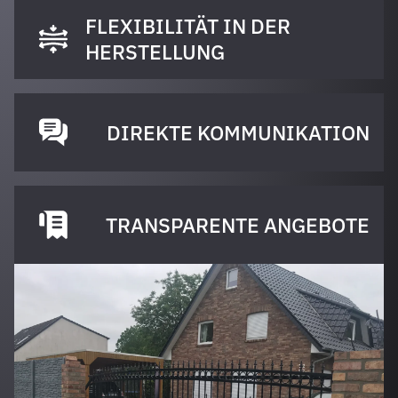
FLEXIBILITÄT IN DER
HERSTELLUNG
DIREKTE KOMMUNIKATION
TRANSPARENTE ANGEBOTE