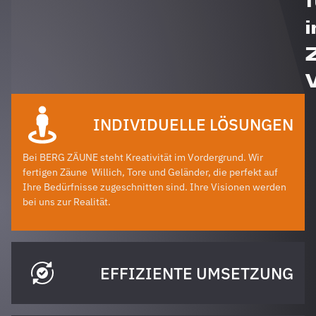
i
INDIVIDUELLE LÖSUNGEN
Bei BERG ZÄUNE steht Kreativität im Vordergrund. Wir
fertigen Zäune
Willich
, Tore und Geländer, die perfekt auf
Ihre Bedürfnisse zugeschnitten sind. Ihre Visionen werden
bei uns zur Realität.
EFFIZIENTE UMSETZUNG