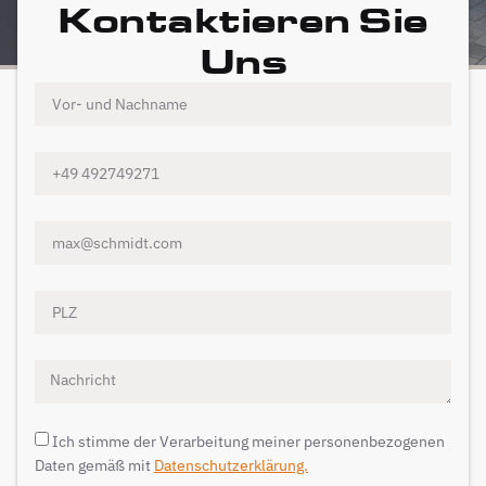
Kontaktieren Sie
Uns
Ich stimme der Verarbeitung meiner personenbezogenen
Daten gemäß mit
Datenschutzerklärung.